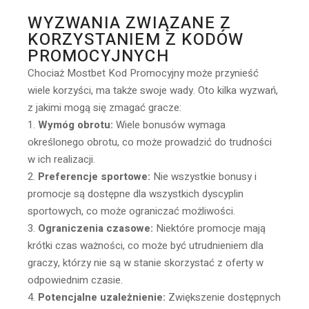
WYZWANIA ZWIĄZANE Z
KORZYSTANIEM Z KODÓW
PROMOCYJNYCH
Chociaż Mostbet Kod Promocyjny może przynieść
wiele korzyści, ma także swoje wady. Oto kilka wyzwań,
z jakimi mogą się zmagać gracze:
Wymóg obrotu:
Wiele bonusów wymaga
określonego obrotu, co może prowadzić do trudności
w ich realizacji.
Preferencje sportowe:
Nie wszystkie bonusy i
promocje są dostępne dla wszystkich dyscyplin
sportowych, co może ograniczać możliwości.
Ograniczenia czasowe:
Niektóre promocje mają
krótki czas ważności, co może być utrudnieniem dla
graczy, którzy nie są w stanie skorzystać z oferty w
odpowiednim czasie.
Potencjalne uzależnienie:
Zwiększenie dostępnych