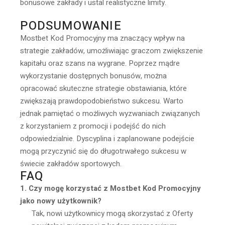
bonusowe zakłady i ustal realistyczne limity.
PODSUMOWANIE
Mostbet Kod Promocyjny ma znaczący wpływ na
strategie zakładów, umożliwiając graczom zwiększenie
kapitału oraz szans na wygrane. Poprzez mądre
wykorzystanie dostępnych bonusów, można
opracować skuteczne strategie obstawiania, które
zwiększają prawdopodobieństwo sukcesu. Warto
jednak pamiętać o możliwych wyzwaniach związanych
z korzystaniem z promocji i podejść do nich
odpowiedzialnie. Dyscyplina i zaplanowane podejście
mogą przyczynić się do długotrwałego sukcesu w
świecie zakładów sportowych.
FAQ
1. Czy mogę korzystać z Mostbet Kod Promocyjny
jako nowy użytkownik?
Tak, nowi użytkownicy mogą skorzystać z Oferty