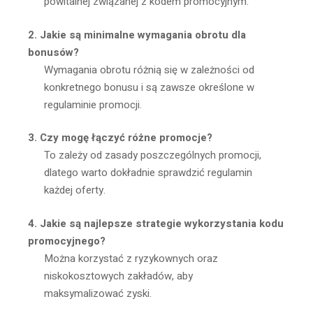
powitalnej związanej z kodem promocyjnym.
2. Jakie są minimalne wymagania obrotu dla
bonusów?
Wymagania obrotu różnią się w zależności od
konkretnego bonusu i są zawsze określone w
regulaminie promocji.
3. Czy mogę łączyć różne promocje?
To zależy od zasady poszczególnych promocji,
dlatego warto dokładnie sprawdzić regulamin
każdej oferty.
4. Jakie są najlepsze strategie wykorzystania kodu
promocyjnego?
Można korzystać z ryzykownych oraz
niskokosztowych zakładów, aby
maksymalizować zyski.