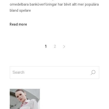
omedelbara banköverföringar har blivit allt mer populära
bland spelare
Read more
POSTS
1
2
PAGINATION
search
for: