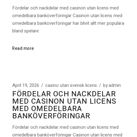
Fördelar och nackdelar med casinon utan licens med
omedelbara banköverföringar Casinon utan licens med
omedelbara banköverföringar har blivit allt mer populära
bland spelare
Read more
April 19, 2026
casino utan svensk licens
by
admin
FÖRDELAR OCH NACKDELAR
MED CASINON UTAN LICENS
MED OMEDELBARA
BANKÖVERFÖRINGAR
Fördelar och nackdelar med casinon utan licens med
omedelbara banköverföringar Casinon utan licens med