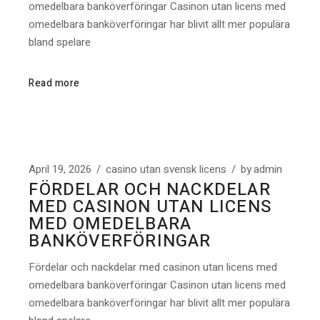
omedelbara banköverföringar Casinon utan licens med
omedelbara banköverföringar har blivit allt mer populära
bland spelare
Read more
April 19, 2026
casino utan svensk licens
by
admin
FÖRDELAR OCH NACKDELAR
MED CASINON UTAN LICENS
MED OMEDELBARA
BANKÖVERFÖRINGAR
Fördelar och nackdelar med casinon utan licens med
omedelbara banköverföringar Casinon utan licens med
omedelbara banköverföringar har blivit allt mer populära