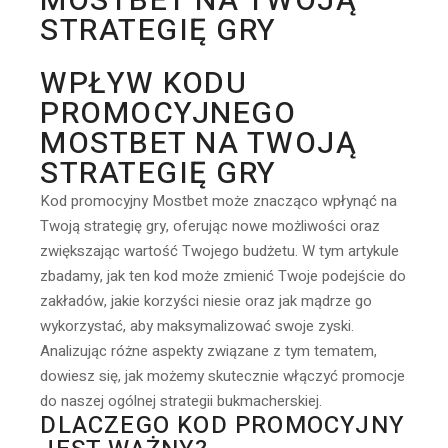
MOSTBET NA TWOJĄ
STRATEGIĘ GRY
WPŁYW KODU
PROMOCYJNEGO
MOSTBET NA TWOJĄ
STRATEGIĘ GRY
Kod promocyjny Mostbet może znacząco wpłynąć na
Twoją strategię gry, oferując nowe możliwości oraz
zwiększając wartość Twojego budżetu. W tym artykule
zbadamy, jak ten kod może zmienić Twoje podejście do
zakładów, jakie korzyści niesie oraz jak mądrze go
wykorzystać, aby maksymalizować swoje zyski.
Analizując różne aspekty związane z tym tematem,
dowiesz się, jak możemy skutecznie włączyć promocje
do naszej ogólnej strategii bukmacherskiej.
DLACZEGO KOD PROMOCYJNY