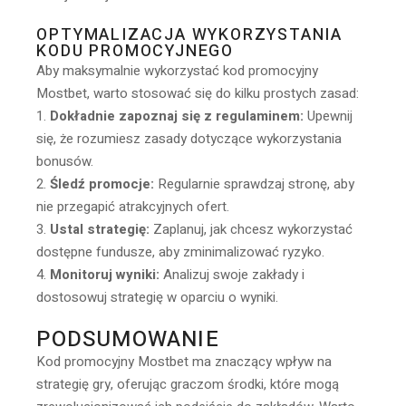
OPTYMALIZACJA WYKORZYSTANIA
KODU PROMOCYJNEGO
Aby maksymalnie wykorzystać kod promocyjny
Mostbet, warto stosować się do kilku prostych zasad:
Dokładnie zapoznaj się z regulaminem:
Upewnij
się, że rozumiesz zasady dotyczące wykorzystania
bonusów.
Śledź promocje:
Regularnie sprawdzaj stronę, aby
nie przegapić atrakcyjnych ofert.
Ustal strategię:
Zaplanuj, jak chcesz wykorzystać
dostępne fundusze, aby zminimalizować ryzyko.
Monitoruj wyniki:
Analizuj swoje zakłady i
dostosowuj strategię w oparciu o wyniki.
PODSUMOWANIE
Kod promocyjny Mostbet ma znaczący wpływ na
strategię gry, oferując graczom środki, które mogą