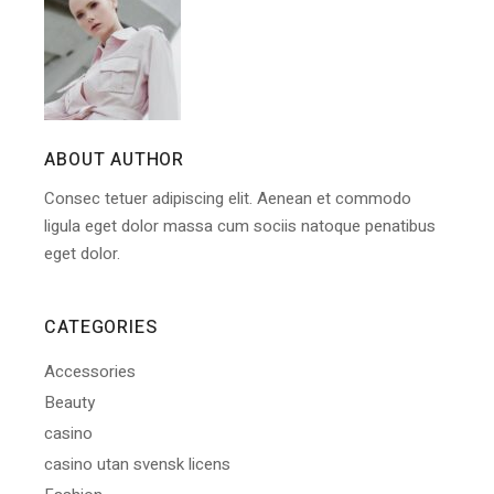
ABOUT AUTHOR
Consec tetuer adipiscing elit. Aenean et commodo
ligula eget dolor massa cum sociis natoque penatibus
eget dolor.
CATEGORIES
Accessories
Beauty
casino
casino utan svensk licens