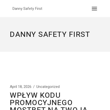
Skip
to
Danny Safety First
the
content
DANNY SAFETY FIRST
April 18, 2026
Uncategorized
WPŁYW KODU
PROMOCYJNEGO