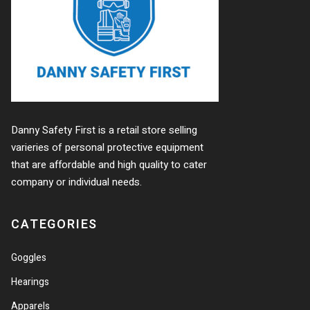
Danny Safety First is a retail store selling
varieries of personal protective equipment
that are affordable and high quality to cater
company or individual needs.
CATEGORIES
Goggles
Hearings
Apparels