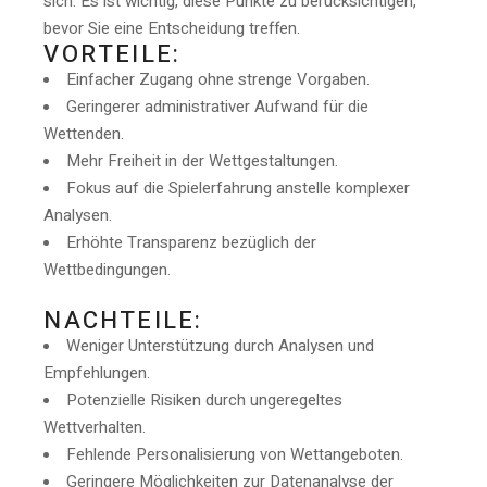
sich. Es ist wichtig, diese Punkte zu berücksichtigen,
bevor Sie eine Entscheidung treffen.
VORTEILE:
Einfacher Zugang ohne strenge Vorgaben.
Geringerer administrativer Aufwand für die
Wettenden.
Mehr Freiheit in der Wettgestaltungen.
Fokus auf die Spielerfahrung anstelle komplexer
Analysen.
Erhöhte Transparenz bezüglich der
Wettbedingungen.
NACHTEILE:
Weniger Unterstützung durch Analysen und
Empfehlungen.
Potenzielle Risiken durch ungeregeltes
Wettverhalten.
Fehlende Personalisierung von Wettangeboten.
Geringere Möglichkeiten zur Datenanalyse der