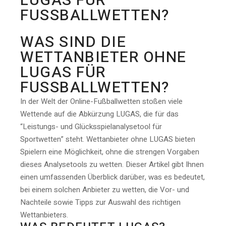
LUGAS FÜR
FUSSBALLWETTEN?
WAS SIND DIE
WETTANBIETER OHNE
LUGAS FÜR
FUSSBALLWETTEN?
In der Welt der Online-Fußballwetten stoßen viele
Wettende auf die Abkürzung LUGAS, die für das
“Leistungs- und Glücksspielanalysetool für
Sportwetten” steht. Wettanbieter ohne LUGAS bieten
Spielern eine Möglichkeit, ohne die strengen Vorgaben
dieses Analysetools zu wetten. Dieser Artikel gibt Ihnen
einen umfassenden Überblick darüber, was es bedeutet,
bei einem solchen Anbieter zu wetten, die Vor- und
Nachteile sowie Tipps zur Auswahl des richtigen
Wettanbieters.