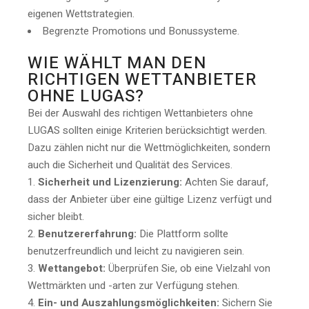
eigenen Wettstrategien.
Begrenzte Promotions und Bonussysteme.
WIE WÄHLT MAN DEN
RICHTIGEN WETTANBIETER
OHNE LUGAS?
Bei der Auswahl des richtigen Wettanbieters ohne
LUGAS sollten einige Kriterien berücksichtigt werden.
Dazu zählen nicht nur die Wettmöglichkeiten, sondern
auch die Sicherheit und Qualität des Services.
Sicherheit und Lizenzierung:
Achten Sie darauf,
dass der Anbieter über eine gültige Lizenz verfügt und
sicher bleibt.
Benutzererfahrung:
Die Plattform sollte
benutzerfreundlich und leicht zu navigieren sein.
Wettangebot:
Überprüfen Sie, ob eine Vielzahl von
Wettmärkten und -arten zur Verfügung stehen.
Ein- und Auszahlungsmöglichkeiten:
Sichern Sie