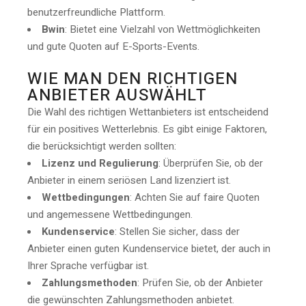
benutzerfreundliche Plattform.
Bwin
: Bietet eine Vielzahl von Wettmöglichkeiten
und gute Quoten auf E-Sports-Events.
WIE MAN DEN RICHTIGEN
ANBIETER AUSWÄHLT
Die Wahl des richtigen Wettanbieters ist entscheidend
für ein positives Wetterlebnis. Es gibt einige Faktoren,
die berücksichtigt werden sollten:
Lizenz und Regulierung
: Überprüfen Sie, ob der
Anbieter in einem seriösen Land lizenziert ist.
Wettbedingungen
: Achten Sie auf faire Quoten
und angemessene Wettbedingungen.
Kundenservice
: Stellen Sie sicher, dass der
Anbieter einen guten Kundenservice bietet, der auch in
Ihrer Sprache verfügbar ist.
Zahlungsmethoden
: Prüfen Sie, ob der Anbieter
die gewünschten Zahlungsmethoden anbietet.