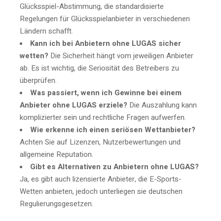
Glücksspiel-Abstimmung, die standardisierte
Regelungen für Glücksspielanbieter in verschiedenen
Ländern schafft.
Kann ich bei Anbietern ohne LUGAS sicher
wetten?
Die Sicherheit hängt vom jeweiligen Anbieter
ab. Es ist wichtig, die Seriosität des Betreibers zu
überprüfen.
Was passiert, wenn ich Gewinne bei einem
Anbieter ohne LUGAS erziele?
Die Auszahlung kann
komplizierter sein und rechtliche Fragen aufwerfen.
Wie erkenne ich einen seriösen Wettanbieter?
Achten Sie auf Lizenzen, Nutzerbewertungen und
allgemeine Reputation.
Gibt es Alternativen zu Anbietern ohne LUGAS?
Ja, es gibt auch lizensierte Anbieter, die E-Sports-
Wetten anbieten, jedoch unterliegen sie deutschen
Regulierungsgesetzen.