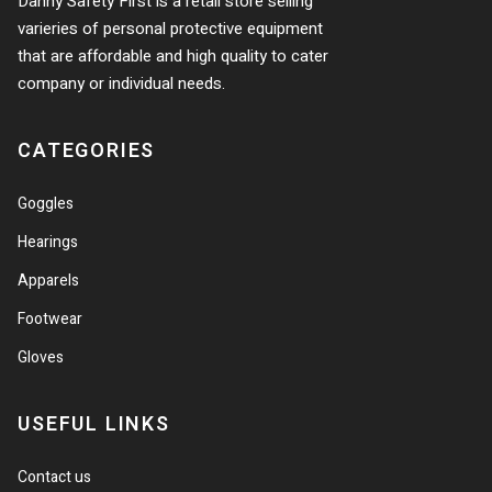
Danny Safety First is a retail store selling
varieries of personal protective equipment
that are affordable and high quality to cater
company or individual needs.
CATEGORIES
Goggles
Hearings
Apparels
Footwear
Gloves
USEFUL LINKS
Contact us