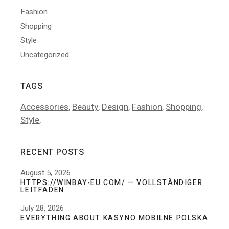
Fashion
Shopping
Style
Uncategorized
TAGS
Accessories
Beauty
Design
Fashion
Shopping
Style
RECENT POSTS
August 5, 2026
HTTPS://WINBAY-EU.COM/ — VOLLSTÄNDIGER
LEITFADEN
July 28, 2026
EVERYTHING ABOUT KASYNO MOBILNE POLSKA