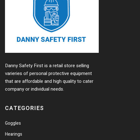
Danny Safety First is a retail store selling
varieries of personal protective equipment
that are affordable and high quality to cater
company or individual needs.
CATEGORIES
Goggles
Hearings