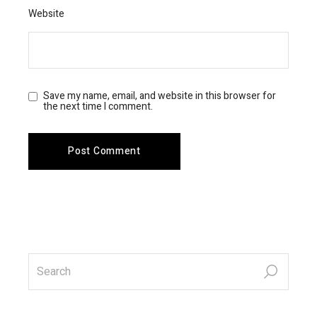
Website
Save my name, email, and website in this browser for
the next time I comment.
Post Comment
search
for: