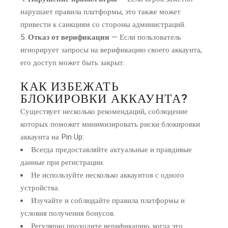
нарушает правила платформы, это также может
привести к санкциям со стороны администраций.
Отказ от верификации
— Если пользователь
игнорирует запросы на верификацию своего аккаунта,
его доступ может быть закрыт.
КАК ИЗБЕЖАТЬ
БЛОКИРОВКИ АККАУНТА?
Существует несколько рекомендаций, соблюдение
которых поможет минимизировать риски блокировки
аккаунта на Pin Up:
Всегда предоставляйте актуальные и правдивые
данные при регистрации.
Не используйте несколько аккаунтов с одного
устройства.
Изучайте и соблюдайте правила платформы и
условия получения бонусов.
Регулярно проходите верификацию, когда это