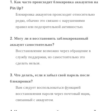
1. Как часто происходит блокировка аккаунтов на
Pin Up?
Блокировка аккаунтов происходит относительно
редко, обычно это связано с нарушениями
правил или подозрительной активностью.
2. Могу ли я восстановить заблокированный
аккаунт самостоятельно?
Восстановление возможно через обращение в
службу поддержки, но самостоятельно это
сделать нельзя.
3. Что делать, если я забыл свой пароль после
блокировки?
Вам следует воспользоваться функцией
восстановления пароля через почтовый ящик,
связанный с аккаунтом.