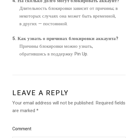
4. На сколько долго могут блокировать аккаунт?
Длительность блокировки зависит от причины; в
некоторых случаях она может быть временной,
в других — постоянной.
5. Как узнать о причинах блокировки аккаунта?
Причины блокировки можно узнать,
обратившись в поддержку Pin Up.
LEAVE A REPLY
Your email address will not be published.
Required fields
are marked
*
Comment