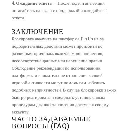
Ожидание ответа
— После подачи апелляции
оставайтесь на связи с поддержкой и ожидайте её
ответа.
ЗАКЛЮЧЕНИЕ
Блокировка аккаунта на платформе Pin Up из-за
подозрительных действий может произойти по
различным причинам, включая мошенничество,
несоответствие данных или нарушение правил.
Соблюдение рекомендаций по использованию
платформы и внимательное отношение к своей
игровой активности могут помочь вам избежать
подобных неприятностей. В случае блокировки важно
быстро реагировать и следовать установленным
процедурам для восстановления доступа к своему
аккаунту.
ЧАСТО ЗАДАВАЕМЫЕ
ВОПРОСЫ (FAQ)