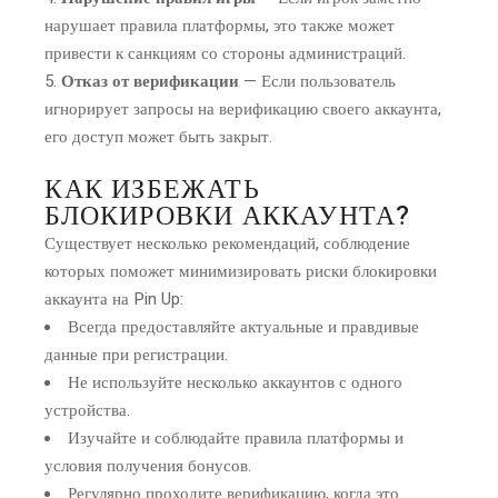
нарушает правила платформы, это также может
привести к санкциям со стороны администраций.
Отказ от верификации
— Если пользователь
игнорирует запросы на верификацию своего аккаунта,
его доступ может быть закрыт.
КАК ИЗБЕЖАТЬ
БЛОКИРОВКИ АККАУНТА?
Существует несколько рекомендаций, соблюдение
которых поможет минимизировать риски блокировки
аккаунта на Pin Up:
Всегда предоставляйте актуальные и правдивые
данные при регистрации.
Не используйте несколько аккаунтов с одного
устройства.
Изучайте и соблюдайте правила платформы и
условия получения бонусов.
Регулярно проходите верификацию, когда это