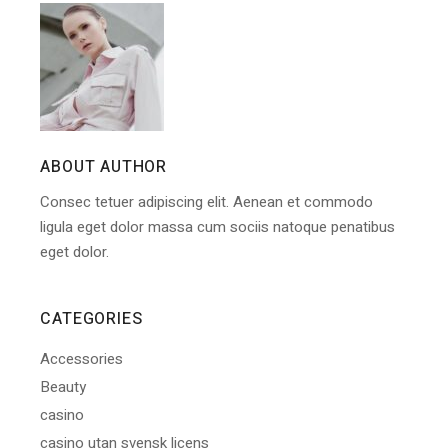
ABOUT AUTHOR
Consec tetuer adipiscing elit. Aenean et commodo
ligula eget dolor massa cum sociis natoque penatibus
eget dolor.
CATEGORIES
Accessories
Beauty
casino
casino utan svensk licens