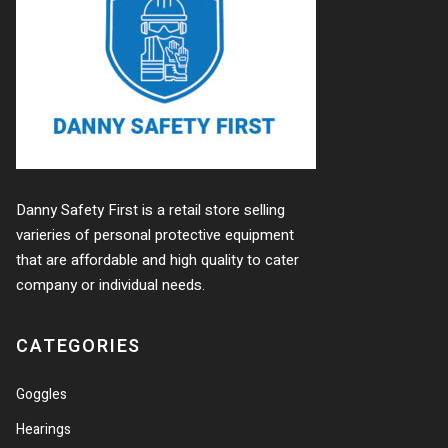
Danny Safety First is a retail store selling
varieries of personal protective equipment
that are affordable and high quality to cater
company or individual needs.
CATEGORIES
Goggles
Hearings