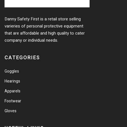
Danny Safety First is a retail store selling
varieries of personal protective equipment
that are affordable and high quality to cater
company or individual needs.
CATEGORIES
Goggles
Hearings
Apparels
Footwear
Gloves