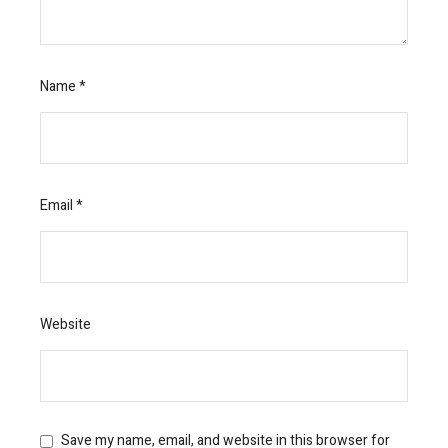
Name
*
Email
*
Website
Save my name, email, and website in this browser for