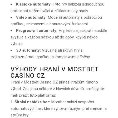
Klasické automaty:
Tyto hry nabízejí jednoduchou
hratelnost s třemi válci a základními symboly.
Video automaty:
Moderní automaty s pokročilou
grafikou, animacemi a bonusovými funkcemi.
Progresivní automaty:
Hry, kde se jackpot neustále
zvyšuje s každou sázkou až do doby, kdy jej někdo
vyhraje.
3D automaty:
Vizuálně atraktivní hry s
trojrozměrnou grafikou a komplexními příběhy.
VÝHODY HRANÍ V MOSTBET
CASINO CZ
Hraní v Mostbet Casino CZ přináší hráčům mnoho
výhod. Zde jsou některé z hlavních důvodů, proč byste
měli zvážit tuto platformu:
Široká nabídka her:
Mostbet nabízí nespočet
automatových her, které vyhovují různým preferencím a
stylům hry.