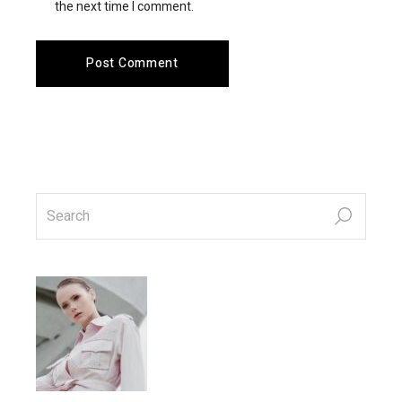
the next time I comment.
Post Comment
search
for: