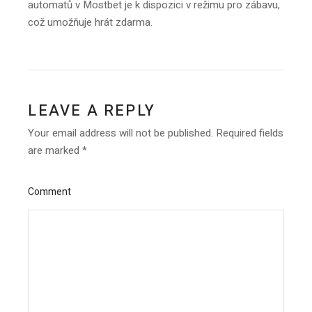
automatů v Mostbet je k dispozici v režimu pro zábavu,
což umožňuje hrát zdarma.
LEAVE A REPLY
Your email address will not be published.
Required fields
are marked
*
Comment