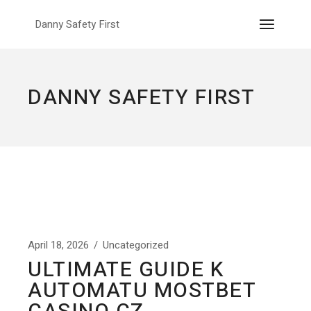
Skip
to
Danny Safety First
the
content
DANNY SAFETY FIRST
April 18, 2026
Uncategorized
ULTIMATE GUIDE K
AUTOMATU MOSTBET