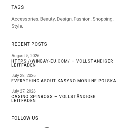
TAGS
Accessories
Beauty
Design
Fashion
Shopping
Style
RECENT POSTS
August 5, 2026
HTTPS://WINBAY-EU.COM/ — VOLLSTÄNDIGER
LEITFADEN
July 28, 2026
EVERYTHING ABOUT KASYNO MOBILNE POLSKA
July 27, 2026
CASINO SPINBOSS — VOLLSTÄNDIGER
LEITFADEN
FOLLOW US