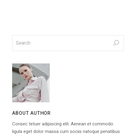
search
for:
ABOUT AUTHOR
Consec tetuer adipiscing elit. Aenean et commodo
ligula eget dolor massa cum sociis natoque penatibus