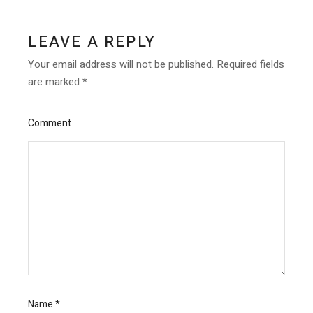
LEAVE A REPLY
Your email address will not be published.
Required fields
are marked
*
Comment
Name
*