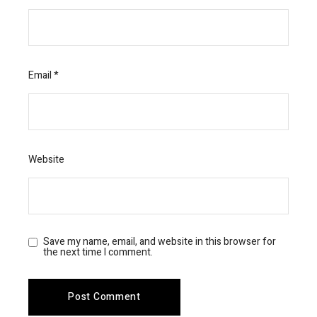
Email
*
Website
Save my name, email, and website in this browser for
the next time I comment.
Post Comment