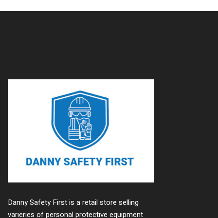
Danny Safety First is a retail store selling
varieries of personal protective equipment