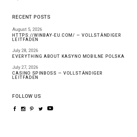
RECENT POSTS
August 5, 2026
HTTPS://WINBAY-EU.COM/ — VOLLSTÄNDIGER
LEITFADEN
July 28, 2026
EVERYTHING ABOUT KASYNO MOBILNE POLSKA
July 27, 2026
CASINO SPINBOSS — VOLLSTÄNDIGER
LEITFADEN
FOLLOW US