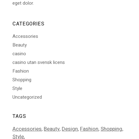
eget dolor.
CATEGORIES
Accessories
Beauty
casino
casino utan svensk licens
Fashion
Shopping
Style
Uncategorized
TAGS
Accessories
Beauty
Design
Fashion
Shopping
Style