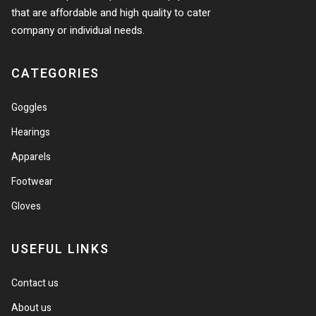
that are affordable and high quality to cater
company or individual needs.
CATEGORIES
Goggles
Hearings
Apparels
Footwear
Gloves
USEFUL LINKS
Contact us
About us