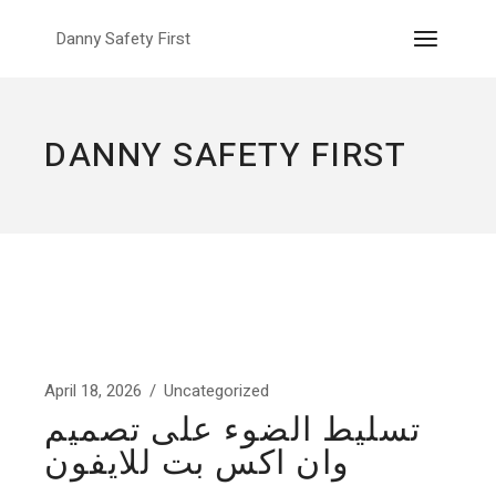
Skip
to
Danny Safety First
the
content
DANNY SAFETY FIRST
April 18, 2026
Uncategorized
تسليط الضوء على تصميم
وان اكس بت للايفون