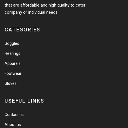
that are affordable and high quality to cater
company or individual needs.
CATEGORIES
Goggles
Hearings
Apparels
Footwear
Gloves
USEFUL LINKS
Contact us
About us