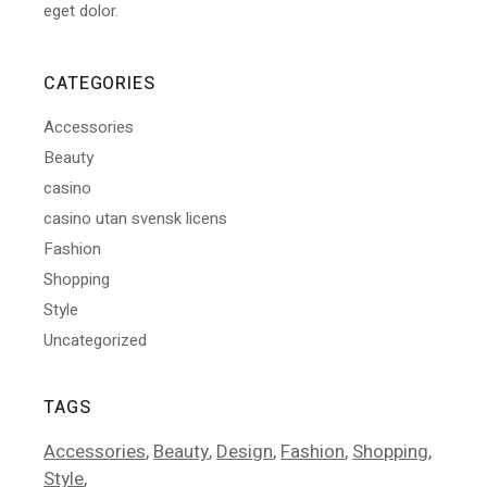
eget dolor.
CATEGORIES
Accessories
Beauty
casino
casino utan svensk licens
Fashion
Shopping
Style
Uncategorized
TAGS
Accessories
Beauty
Design
Fashion
Shopping
Style