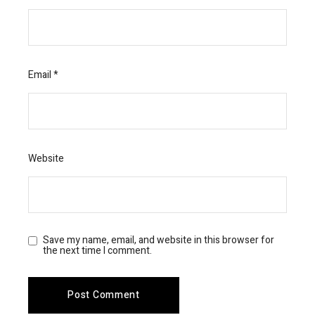
Email
*
Website
Save my name, email, and website in this browser for
the next time I comment.
Post Comment