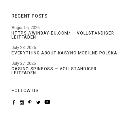
RECENT POSTS
August 5, 2026
HTTPS://WINBAY-EU.COM/ — VOLLSTÄNDIGER
LEITFADEN
July 28, 2026
EVERYTHING ABOUT KASYNO MOBILNE POLSKA
July 27, 2026
CASINO SPINBOSS — VOLLSTÄNDIGER
LEITFADEN
FOLLOW US