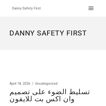
Skip
to
Danny Safety First
the
content
DANNY SAFETY FIRST
April 18, 2026
Uncategorized
تسليط الضوء على تصميم
وان اكس بت للايفون