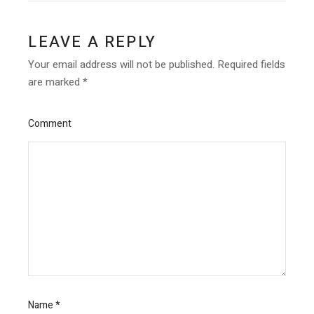
LEAVE A REPLY
Your email address will not be published.
Required fields
are marked
*
Comment
Name
*