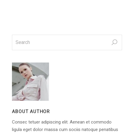
search
for:
ABOUT AUTHOR
Consec tetuer adipiscing elit. Aenean et commodo
ligula eget dolor massa cum sociis natoque penatibus