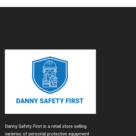
Danny Safety First is a retail store selling
varieries of personal protective equipment