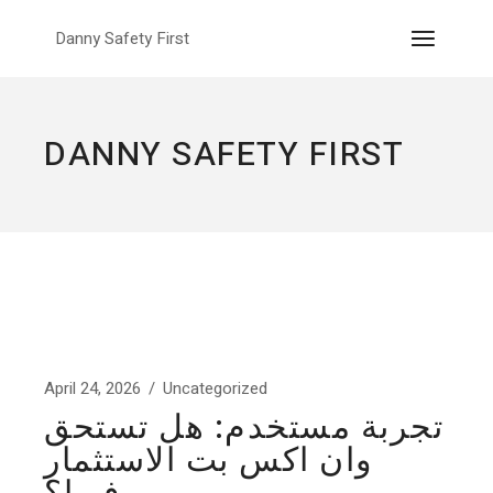
Skip
to
Danny Safety First
the
content
DANNY SAFETY FIRST
April 24, 2026
Uncategorized
تجربة مستخدم: هل تستحق
وان اكس بت الاستثمار