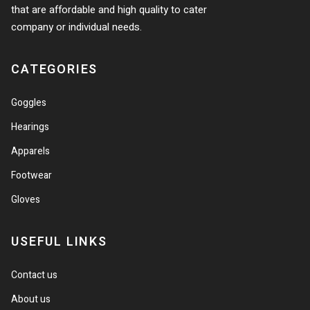
that are affordable and high quality to cater
company or individual needs.
CATEGORIES
Goggles
Hearings
Apparels
Footwear
Gloves
USEFUL LINKS
Contact us
About us