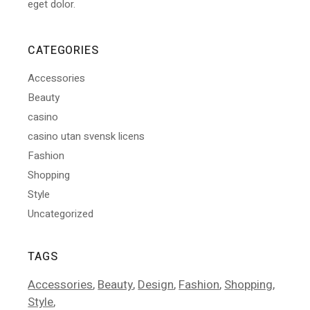
eget dolor.
CATEGORIES
Accessories
Beauty
casino
casino utan svensk licens
Fashion
Shopping
Style
Uncategorized
TAGS
Accessories
Beauty
Design
Fashion
Shopping
Style