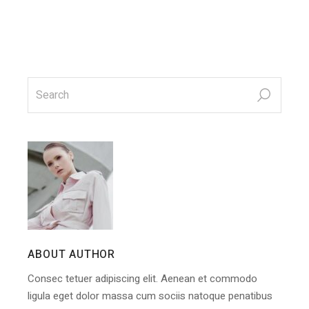
search
for:
ABOUT AUTHOR
Consec tetuer adipiscing elit. Aenean et commodo
ligula eget dolor massa cum sociis natoque penatibus