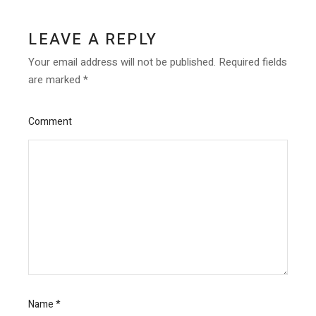
LEAVE A REPLY
Your email address will not be published.
Required fields
are marked
*
Comment
Name
*