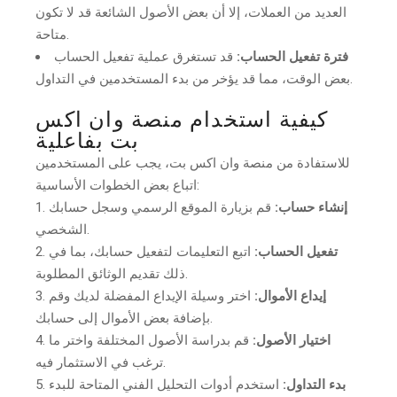
العديد من العملات، إلا أن بعض الأصول الشائعة قد لا تكون
متاحة.
فترة تفعيل الحساب:
قد تستغرق عملية تفعيل الحساب
بعض الوقت، مما قد يؤخر من بدء المستخدمين في التداول.
كيفية استخدام منصة وان اكس
بت بفاعلية
للاستفادة من منصة وان اكس بت، يجب على المستخدمين
اتباع بعض الخطوات الأساسية:
إنشاء حساب:
قم بزيارة الموقع الرسمي وسجل حسابك
الشخصي.
تفعيل الحساب:
اتبع التعليمات لتفعيل حسابك، بما في
ذلك تقديم الوثائق المطلوبة.
إيداع الأموال:
اختر وسيلة الإيداع المفضلة لديك وقم
بإضافة بعض الأموال إلى حسابك.
اختيار الأصول:
قم بدراسة الأصول المختلفة واختر ما
ترغب في الاستثمار فيه.
بدء التداول:
استخدم أدوات التحليل الفني المتاحة للبدء