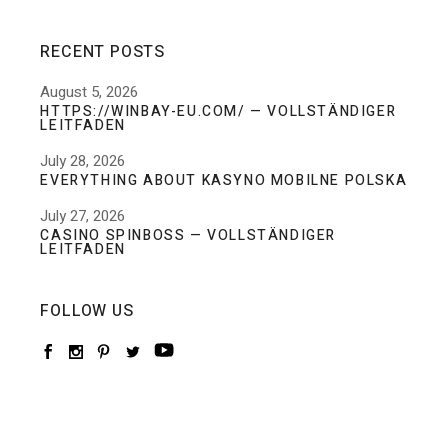
RECENT POSTS
August 5, 2026
HTTPS://WINBAY-EU.COM/ — VOLLSTÄNDIGER
LEITFADEN
July 28, 2026
EVERYTHING ABOUT KASYNO MOBILNE POLSKA
July 27, 2026
CASINO SPINBOSS — VOLLSTÄNDIGER
LEITFADEN
FOLLOW US