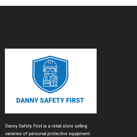
Danny Safety First is a retail store selling
varieries of personal protective equipment