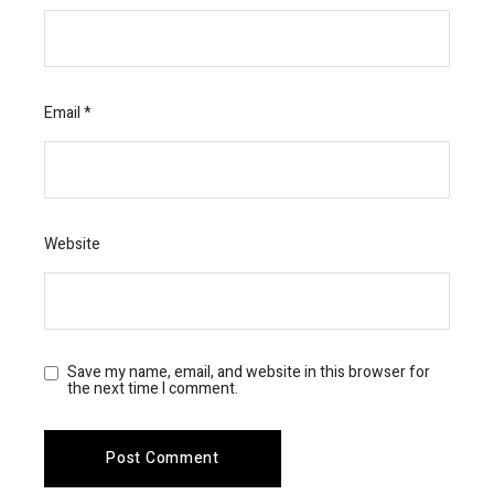
Email
*
Website
Save my name, email, and website in this browser for
the next time I comment.
Post Comment