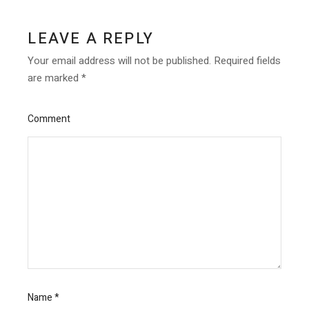
LEAVE A REPLY
Your email address will not be published.
Required fields
are marked
*
Comment
Name
*