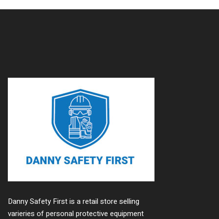
Danny Safety First is a retail store selling
varieries of personal protective equipment