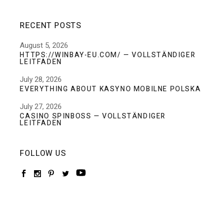
RECENT POSTS
August 5, 2026
HTTPS://WINBAY-EU.COM/ — VOLLSTÄNDIGER
LEITFADEN
July 28, 2026
EVERYTHING ABOUT KASYNO MOBILNE POLSKA
July 27, 2026
CASINO SPINBOSS — VOLLSTÄNDIGER
LEITFADEN
FOLLOW US