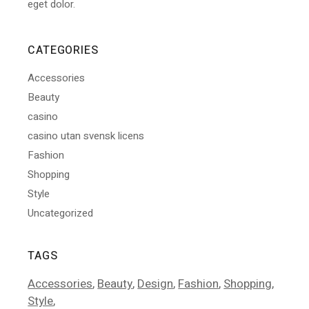
eget dolor.
CATEGORIES
Accessories
Beauty
casino
casino utan svensk licens
Fashion
Shopping
Style
Uncategorized
TAGS
Accessories
Beauty
Design
Fashion
Shopping
Style