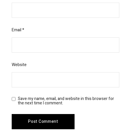
Email
*
Website
Save my name, email, and website in this browser for
the next time I comment.
Post Comment