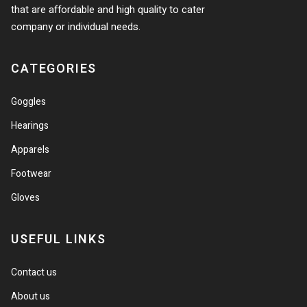
that are affordable and high quality to cater
company or individual needs.
CATEGORIES
Goggles
Hearings
Apparels
Footwear
Gloves
USEFUL LINKS
Contact us
About us