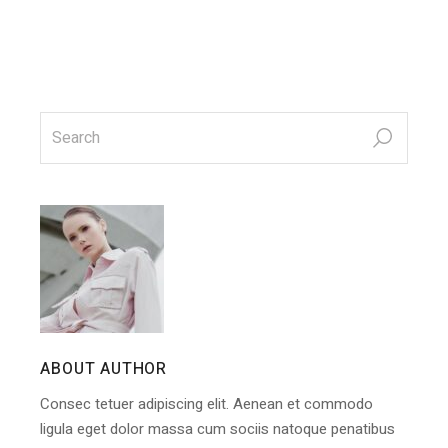
search
for:
ABOUT AUTHOR
Consec tetuer adipiscing elit. Aenean et commodo
ligula eget dolor massa cum sociis natoque penatibus