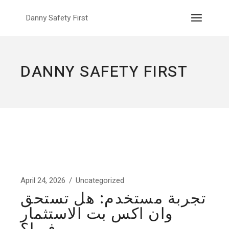
Skip
to
Danny Safety First
the
content
DANNY SAFETY FIRST
April 24, 2026
Uncategorized
تجربة مستخدم: هل تستحق
وان اكس بت الاستثمار