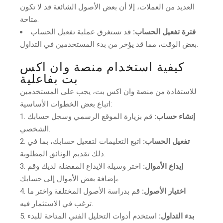
العديد من العملات، إلا أن بعض الأصول الشائعة قد لا تكون
متاحة.
فترة تفعيل الحساب:
قد تستغرق عملية تفعيل الحساب
بعض الوقت، مما قد يؤخر من بدء المستخدمين في التداول.
كيفية استخدام منصة وان اكس
بت بفاعلية
للاستفادة من منصة وان اكس بت، يجب على المستخدمين
اتباع بعض الخطوات الأساسية:
إنشاء حساب:
قم بزيارة الموقع الرسمي وسجل حسابك
الشخصي.
تفعيل الحساب:
اتبع التعليمات لتفعيل حسابك، بما في
ذلك تقديم الوثائق المطلوبة.
إيداع الأموال:
اختر وسيلة الإيداع المفضلة لديك وقم
بإضافة بعض الأموال إلى حسابك.
اختيار الأصول:
قم بدراسة الأصول المختلفة واختر ما
ترغب في الاستثمار فيه.
بدء التداول:
استخدم أدوات التحليل الفني المتاحة للبدء