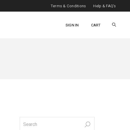
Terms & Conditions
Help & FAQ's
SIGN IN
CART
search
for: