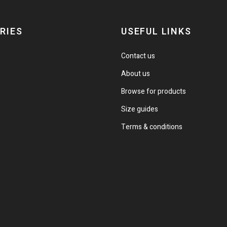
RIES
USEFUL LINKS
Contact us
About us
Browse for products
Size guides
Terms & conditions