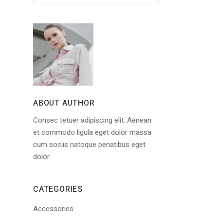
ABOUT AUTHOR
Consec tetuer adipiscing elit. Aenean
et commodo ligula eget dolor massa
cum sociis natoque penatibus eget
dolor.
CATEGORIES
Accessories