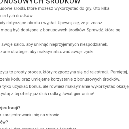
 BONUSOWYCH ŚRODKÓW
sowe środki, które możesz wykorzystać do gry. Oto kilka
nia tych środków:
 dotyczące obrotu i wypłat. Upewnij się, że je znasz.
y mogą być dostępne z bonusowych środków. Sprawdź, które są
 swoje saldo, aby uniknąć nieprzyjemnych niespodzianek.
dzone strategie, aby maksymalizować swoje zyski.
u to prosty proces, który rozpoczyna się od rejestracji. Pamiętaj,
zenie kodu oraz umiejętne korzystanie z bonusowych środków.
tylko uzyskać bonus, ale również maksymalnie wykorzystać okazję
taj z tej oferty już dziś i odkryj świat gier online!
jestracji?
zarejestrowaniu się na stronie.
ków?