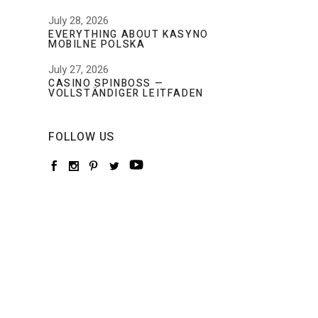
July 28, 2026
EVERYTHING ABOUT KASYNO
MOBILNE POLSKA
July 27, 2026
CASINO SPINBOSS —
VOLLSTÄNDIGER LEITFADEN
FOLLOW US