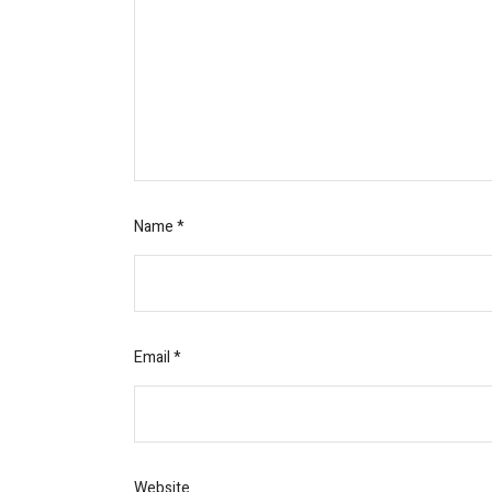
Name
*
Email
*
Website