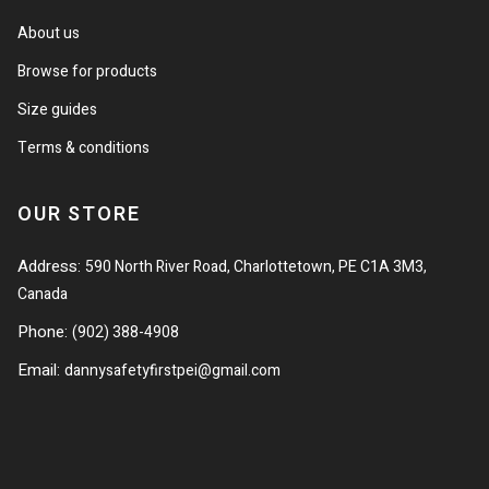
About us
Browse for products
Size guides
Terms & conditions
OUR STORE
Address:
590 North River Road, Charlottetown, PE C1A 3M3,
Canada
Phone:
(902) 388-4908
Email:
dannysafetyfirstpei@gmail.com