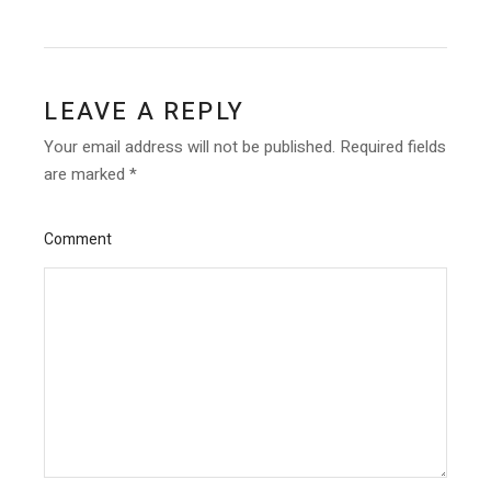
LEAVE A REPLY
Your email address will not be published.
Required fields
are marked
*
Comment