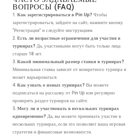
ВОПРОСЫ (FAQ)
Как зарегистрироваться в Pin Up?
Чтобы
зарегистрироваться, зайдите на сайт, нажмите кнопку
“Регистрация” и следуйте инструкциям.
Есть ли возрастные ограничения для участия в
турнирах?
Да, участниками могут быть только лица
старше 18 лет.
Какой минимальный размер ставки в турнирах?
Минимальная ставка зависит от конкретного турнира и
может варьироваться.
Как узнать о новых турнирах?
Вы можете
подписаться на рассылку от Pin Up или регулярно
проверять раздел турниров на сайте.
Могу ли я участвовать в нескольких турнирах
одновременно?
Да, вы можете принимать участие в
нескольких турнирах, если это позволяет ваша игровая
стратегия и финансовые возможности.