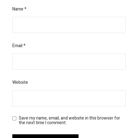
Name
*
Email
*
Website
Save my name, email, and website in this browser for
the next time I comment.