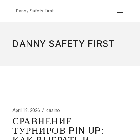
Skip
to
Danny Safety First
the
content
DANNY SAFETY FIRST
April 18, 2026
casino
СРАВНЕНИЕ
ТУРНИРОВ PIN UP: