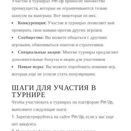
Участие в турнирах Pin Up приносит множество
преимуществ, которые не ограничиваются только
шансом на выигрыш. Вот некоторые из них:
Конкуренция:
Участие в турнирах позволяет вам
проверить свои навыки против других игроков.
Сообщество:
Вы можете общаться с другими
игроками, обмениваться опытом и стратегиями.
Специальные акции:
Многие турниры предлагают
дополнительные бонусы и акции для участников.
Новые игры:
Вы можете опробовать новинки игр,
которые еще не успели стать популярными.
ШАГИ ДЛЯ УЧАСТИЯ В
ТУРНИРЕ
Чтобы участвовать в турнирах на платформе Pin Up,
выполните следующие шаги:
Зарегистрируйтесь на сайте Pin Up, если у вас еще
нет аккаунта.