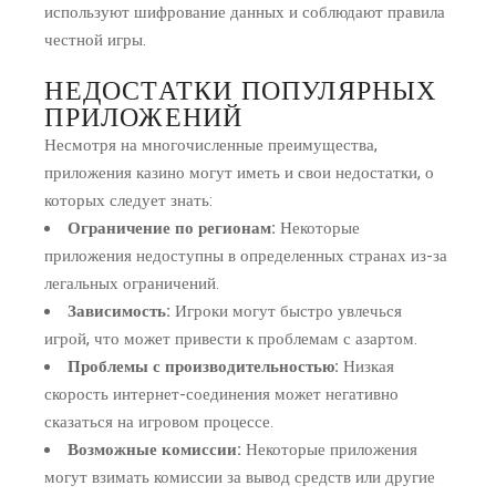
используют шифрование данных и соблюдают правила
честной игры.
НЕДОСТАТКИ ПОПУЛЯРНЫХ
ПРИЛОЖЕНИЙ
Несмотря на многочисленные преимущества,
приложения казино могут иметь и свои недостатки, о
которых следует знать:
Ограничение по регионам:
Некоторые
приложения недоступны в определенных странах из-за
легальных ограничений.
Зависимость:
Игроки могут быстро увлечься
игрой, что может привести к проблемам с азартом.
Проблемы с производительностью:
Низкая
скорость интернет-соединения может негативно
сказаться на игровом процессе.
Возможные комиссии:
Некоторые приложения
могут взимать комиссии за вывод средств или другие