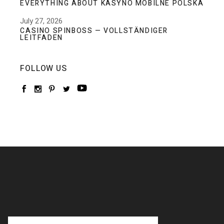
EVERYTHING ABOUT KASYNO MOBILNE POLSKA
July 27, 2026
CASINO SPINBOSS — VOLLSTÄNDIGER
LEITFADEN
FOLLOW US