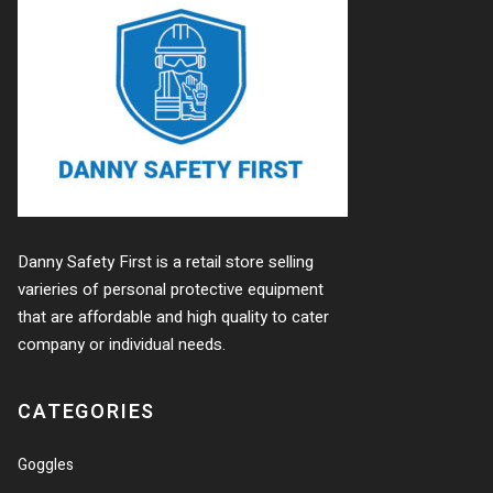
Danny Safety First is a retail store selling
varieries of personal protective equipment
that are affordable and high quality to cater
company or individual needs.
CATEGORIES
Goggles