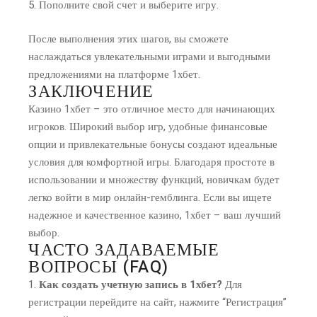
Пополните свой счет и выберите игру.
После выполнения этих шагов, вы сможете
наслаждаться увлекательными играми и выгодными
предложениями на платформе 1хбет.
ЗАКЛЮЧЕНИЕ
Казино 1хбет – это отличное место для начинающих
игроков. Широкий выбор игр, удобные финансовые
опции и привлекательные бонусы создают идеальные
условия для комфортной игры. Благодаря простоте в
использовании и множеству функций, новичкам будет
легко войти в мир онлайн-гемблинга. Если вы ищете
надежное и качественное казино, 1хбет – ваш лучший
выбор.
ЧАСТО ЗАДАВАЕМЫЕ
ВОПРОСЫ (FAQ)
Как создать учетную запись в 1хбет?
Для
регистрации перейдите на сайт, нажмите “Регистрация”