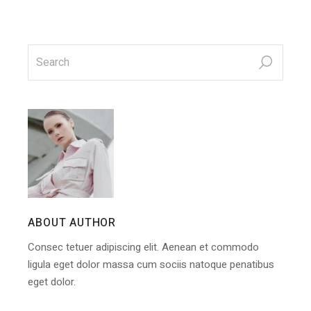
search
for:
ABOUT AUTHOR
Consec tetuer adipiscing elit. Aenean et commodo
ligula eget dolor massa cum sociis natoque penatibus
eget dolor.