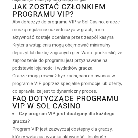
JAK ZOSTAĆ CZŁONKIEM
PROGRAMU VIP?
Aby dołączyć do programu VIP w Sol Casino, gracze
muszą regularnie uczestniczyć w grach, a ich
aktywność zostaje oceniana przez zespół kasyna.
Kryteria wstąpienia mogą obejmować minimalny
depozyt lub liczbę zagranych gier. Warto podkreślić, że
zaproszenie do programu jest przyznawane na
podstawie lojalności i wydatków gracza.
Gracze mogą również być zachęcani do awansu w
programie VIP poprzez specjalne promocje lub oferty,
co sprawia, że jest to dynamiczny proces.
FAQ DOTYCZĄCE PROGRAMU
VIP W SOL CASINO
Czy program VIP jest dostępny dla każdego
gracza?
Program VIP jest zazwyczaj dostępny dla graczy,
którzy wykazują wysoką aktywność i lojalność.