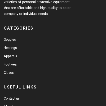
varieries of personal protective equipment
that are affordable and high quality to cater
company or individual needs.
CATEGORIES
Goggles
Hearings
Apparels
Footwear
Gloves
USEFUL LINKS
Contact us