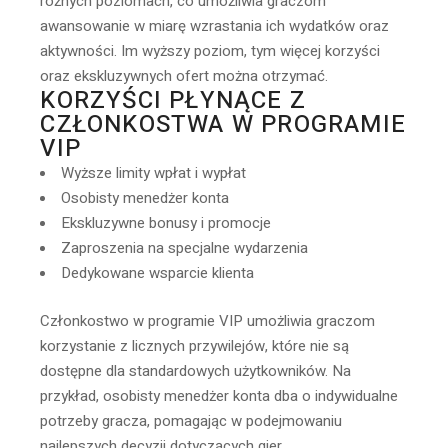
różnych poziomach, co umożliwia graczom
awansowanie w miarę wzrastania ich wydatków oraz
aktywności. Im wyższy poziom, tym więcej korzyści
oraz ekskluzywnych ofert można otrzymać.
KORZYŚCI PŁYNĄCE Z
CZŁONKOSTWA W PROGRAMIE
VIP
Wyższe limity wpłat i wypłat
Osobisty menedżer konta
Ekskluzywne bonusy i promocje
Zaproszenia na specjalne wydarzenia
Dedykowane wsparcie klienta
Członkostwo w programie VIP umożliwia graczom
korzystanie z licznych przywilejów, które nie są
dostępne dla standardowych użytkowników. Na
przykład, osobisty menedżer konta dba o indywidualne
potrzeby gracza, pomagając w podejmowaniu
najlepszych decyzji dotyczących gier.