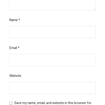
Name
*
Email
*
Website
Save my name, email, and website in this browser for