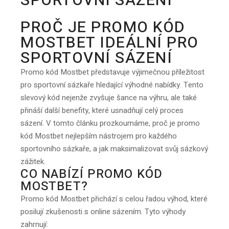
SPORTOVNÍ SÁZENÍ
PROČ JE PROMO KÓD
MOSTBET IDEÁLNÍ PRO
SPORTOVNÍ SÁZENÍ
Promo kód Mostbet představuje výjimečnou příležitost
pro sportovní sázkaře hledající výhodné nabídky. Tento
slevový kód nejenže zvyšuje šance na výhru, ale také
přináší další benefity, které usnadňují celý proces
sázení. V tomto článku prozkoumáme, proč je promo
kód Mostbet nejlepším nástrojem pro každého
sportovního sázkaře, a jak maksimalizovat svůj sázkový
zážitek.
CO NABÍZÍ PROMO KÓD
MOSTBET?
Promo kód Mostbet přichází s celou řadou výhod, které
posilují zkušenosti s online sázením. Tyto výhody
zahrnují: