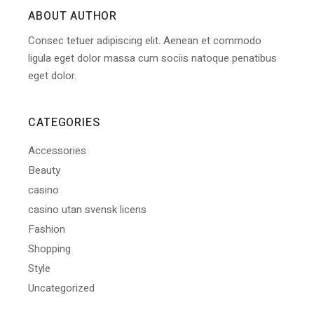
ABOUT AUTHOR
Consec tetuer adipiscing elit. Aenean et commodo
ligula eget dolor massa cum sociis natoque penatibus
eget dolor.
CATEGORIES
Accessories
Beauty
casino
casino utan svensk licens
Fashion
Shopping
Style
Uncategorized