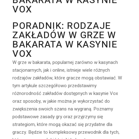
BAKARATA W KASYNIE
VOX
PORADNIK: RODZAJE
ZAKŁADÓW W GRZE W
BAKARATA W KASYNIE
VOX
W grze w bakarata, popularnej zarówno w kasynach
stacjonarnych, jak i online, istnieje wiele różnych
rodzajów zakładów, które gracze mogą obstawiać. W
tym artykule szczegółowo przedstawimy
różnorodność zakładów dostępnych w kasynie Vox
oraz sposoby, w jakie można je wykorzystać do
zwiększenia swoich szans na wygraną. Poznamy
podstawowe zasady gry oraz przyjrzymy się
strategiom, które mogą okazać się przydatne dla
graczy. Będzie to kompleksowy przewodnik dla tych,