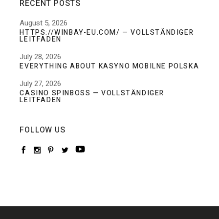
RECENT POSTS
August 5, 2026
HTTPS://WINBAY-EU.COM/ — VOLLSTÄNDIGER
LEITFADEN
July 28, 2026
EVERYTHING ABOUT KASYNO MOBILNE POLSKA
July 27, 2026
CASINO SPINBOSS — VOLLSTÄNDIGER
LEITFADEN
FOLLOW US