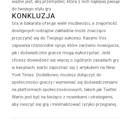
ważne jest, aby przemyśleć, która z nich najlepiej pasuje
do twojego stylu gry.
KONKLUZJA
Gra w bakarata oferuje wiele możliwości, a znajomość
dostępnych rodzajów zakładów może znacząco
przyczynić się do Twojego sukcesu. Kasyno Vox
zapewnia różnorodne opcje, które zarówno nowicjusze,
jak i doświadczeni gracze mogą wykorzystać. Jeśli
chcesz dowiedzieć się więcej o ogólnych zasadach gry
w kasynach, warto zapoznać się z artykułem na
New
York Times
. Dodatkowo, możesz dołączyć do
społeczności graczy i wymieniać się doświadczeniami
na platformach społecznościowych, takich jak
Twitter
.
Warto jest być na bieżąco z nowinkami i strategiemi,
aby cieszyć się grą i minimalizować ryzyko przegranej.