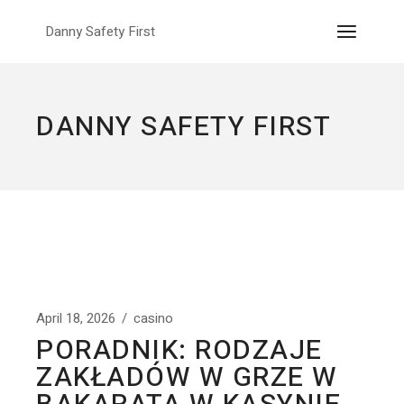
Skip
to
Danny Safety First
the
content
DANNY SAFETY FIRST
April 18, 2026
casino
PORADNIK: RODZAJE
ZAKŁADÓW W GRZE W