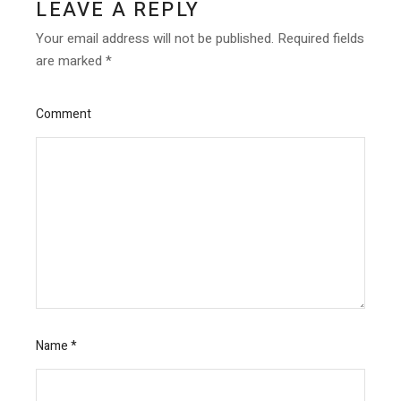
LEAVE A REPLY
Your email address will not be published.
Required fields
are marked
*
Comment
Name
*