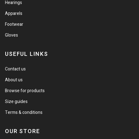
Hearings
Apparels
Footwear
Gloves
USEFUL LINKS
Contact us
About us
Browse for products
Size guides
Terms & conditions
OUR STORE