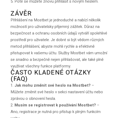
Poté se můžete znovu přihlásit s novým heslem.
ZÁVĚR
Přihlášení na Mostbet je jednoduché a nabízí několik
možností pro uživatelsky příjemný zážitek. Důraz na
bezpečnost a ochranu osobních údajů vytváří spolehlivé
prostředí pro uživatele. Je dobré si být vědom různých
metod přihlášení, abyste mohli rychle a efektivně
přistupovat k vašemu účtu. Služby Mostbet vám umožní
se snadno a bezpečně nejen přihlašovat, ale také plně
využívat všechny funkce platformy.
ČASTO KLADENÉ OTÁZKY
(FAQ)
Jak mohu změnit své heslo na Mostbet?
–
Můžete změnit své heslo v sekci nastavení účtu nebo
zprávou o obnovení hesla.
Musím se registrovat k používání Mostbet?
–
Ano, registrace je nutná pro přístup k plným funkcím