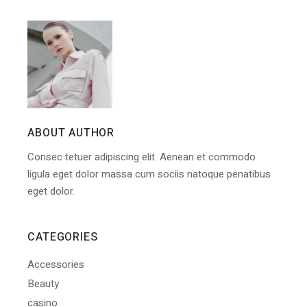
ABOUT AUTHOR
Consec tetuer adipiscing elit. Aenean et commodo
ligula eget dolor massa cum sociis natoque penatibus
eget dolor.
CATEGORIES
Accessories
Beauty
casino