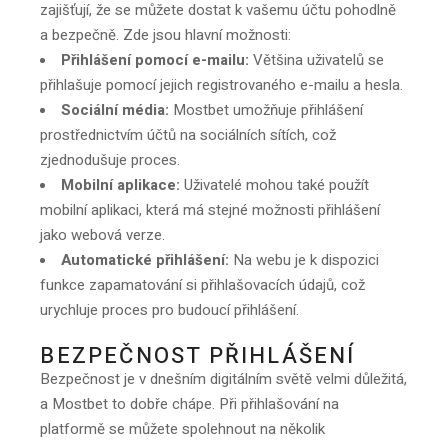
zajišťují, že se můžete dostat k vašemu účtu pohodlně
a bezpečně. Zde jsou hlavní možnosti:
Přihlášení pomocí e-mailu:
Většina uživatelů se
přihlašuje pomocí jejich registrovaného e-mailu a hesla.
Sociální média:
Mostbet umožňuje přihlášení
prostřednictvím účtů na sociálních sítích, což
zjednodušuje proces.
Mobilní aplikace:
Uživatelé mohou také použít
mobilní aplikaci, která má stejné možnosti přihlášení
jako webová verze.
Automatické přihlášení:
Na webu je k dispozici
funkce zapamatování si přihlašovacích údajů, což
urychluje proces pro budoucí přihlášení.
BEZPEČNOST PŘIHLÁŠENÍ
Bezpečnost je v dnešním digitálním světě velmi důležitá,
a Mostbet to dobře chápe. Při přihlašování na
platformě se můžete spolehnout na několik