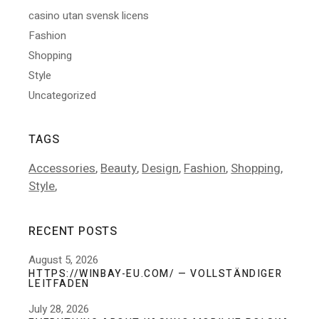
casino utan svensk licens
Fashion
Shopping
Style
Uncategorized
TAGS
Accessories
Beauty
Design
Fashion
Shopping
Style
RECENT POSTS
August 5, 2026
HTTPS://WINBAY-EU.COM/ — VOLLSTÄNDIGER
LEITFADEN
July 28, 2026