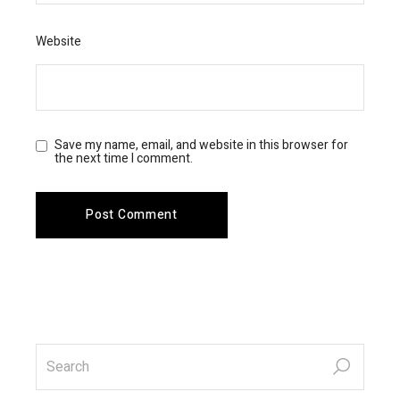
Website
Save my name, email, and website in this browser for
the next time I comment.
Post Comment
search
for: