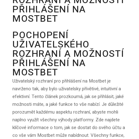
ROZHRANÍ A MOŽNOSTÍ
PŘIHLÁŠENÍ NA
MOSTBET
POCHOPENÍ
UŽIVATELSKÉHO
ROZHRANÍ A MOŽNOSTÍ
PŘIHLÁŠENÍ NA
MOSTBET
Uživatelský rozhraní pro přihlášení na Mostbet je
navrženo tak, aby bylo uživatelsky přívětivé, intuitivní a
efektivní. Tento článek prozkoumá, jak se přihlásit, jaké
možnosti máte, a jaké funkce to vše nabízí. Je důležité
porozumět každému aspektu rozhraní, abyste mohli
naplno využít všechny výhody platformy. Zde najdete
klíčové informace o tom, jak se dostat do svého účtu a
co vše vám Mostbet může nabídnout. Všechny funkce,