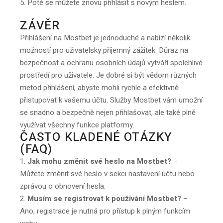
Poté se můžete znovu přihlásit s novým heslem.
ZÁVĚR
Přihlášení na Mostbet je jednoduché a nabízí několik
možností pro uživatelsky příjemný zážitek. Důraz na
bezpečnost a ochranu osobních údajů vytváří spolehlivé
prostředí pro uživatele. Je dobré si být vědom různých
metod přihlášení, abyste mohli rychle a efektivně
přistupovat k vašemu účtu. Služby Mostbet vám umožní
se snadno a bezpečně nejen přihlašovat, ale také plně
využívat všechny funkce platformy.
ČASTO KLADENÉ OTÁZKY
(FAQ)
Jak mohu změnit své heslo na Mostbet?
–
Můžete změnit své heslo v sekci nastavení účtu nebo
zprávou o obnovení hesla.
Musím se registrovat k používání Mostbet?
–
Ano, registrace je nutná pro přístup k plným funkcím