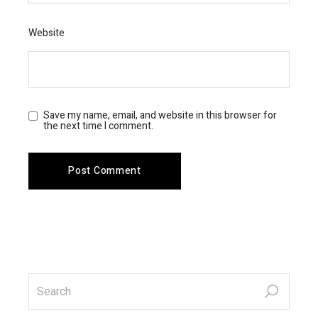
Website
Save my name, email, and website in this browser for
the next time I comment.
Post Comment
search
for: