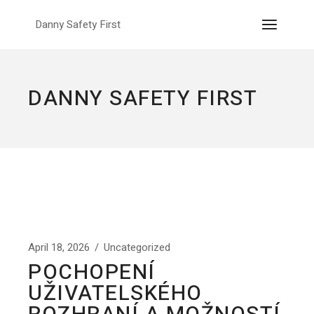
Skip
to
Danny Safety First
the
content
DANNY SAFETY FIRST
April 18, 2026
Uncategorized
POCHOPENÍ
UŽIVATELSKÉHO