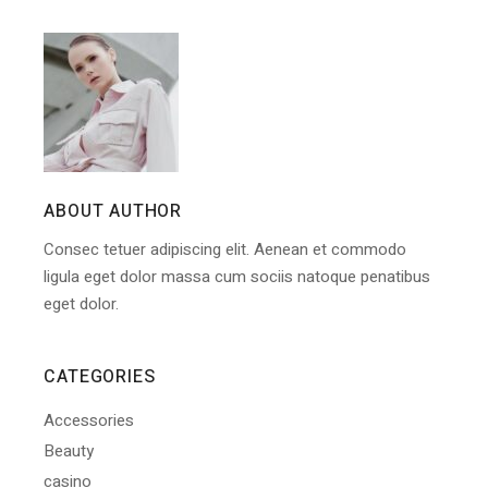
ABOUT AUTHOR
Consec tetuer adipiscing elit. Aenean et commodo
ligula eget dolor massa cum sociis natoque penatibus
eget dolor.
CATEGORIES
Accessories
Beauty
casino