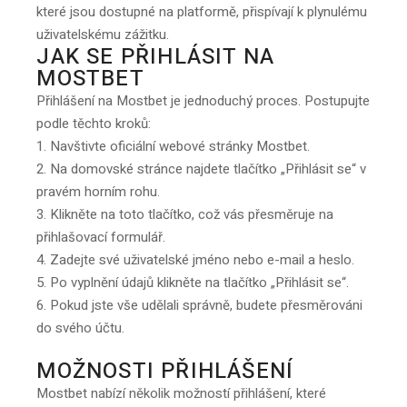
které jsou dostupné na platformě, přispívají k plynulému
uživatelskému zážitku.
JAK SE PŘIHLÁSIT NA
MOSTBET
Přihlášení na Mostbet je jednoduchý proces. Postupujte
podle těchto kroků:
Navštivte oficiální webové stránky Mostbet.
Na domovské stránce najdete tlačítko „Přihlásit se“ v
pravém horním rohu.
Klikněte na toto tlačítko, což vás přesměruje na
přihlašovací formulář.
Zadejte své uživatelské jméno nebo e-mail a heslo.
Po vyplnění údajů klikněte na tlačítko „Přihlásit se“.
Pokud jste vše udělali správně, budete přesměrováni
do svého účtu.
MOŽNOSTI PŘIHLÁŠENÍ
Mostbet nabízí několik možností přihlášení, které