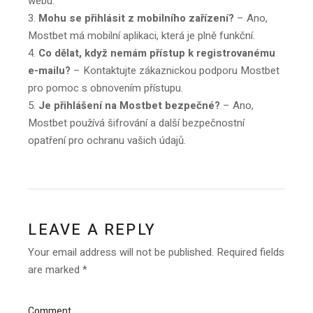
webu.
Mohu se přihlásit z mobilního zařízení?
– Ano,
Mostbet má mobilní aplikaci, která je plně funkční.
Co dělat, když nemám přístup k registrovanému
e-mailu?
– Kontaktujte zákaznickou podporu Mostbet
pro pomoc s obnovením přístupu.
Je přihlášení na Mostbet bezpečné?
– Ano,
Mostbet používá šifrování a další bezpečnostní
opatření pro ochranu vašich údajů.
LEAVE A REPLY
Your email address will not be published.
Required fields
are marked
*
Comment