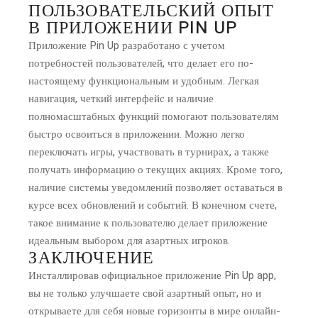
ПОЛЬЗОВАТЕЛЬСКИЙ ОПЫТ
В ПРИЛОЖЕНИИ PIN UP
Приложение Pin Up разработано с учетом
потребностей пользователей, что делает его по-
настоящему функциональным и удобным. Легкая
навигация, четкий интерфейс и наличие
полномасштабных функций помогают пользователям
быстро освоиться в приложении. Можно легко
переключать игры, участвовать в турнирах, а также
получать информацию о текущих акциях. Кроме того,
наличие системы уведомлений позволяет оставаться в
курсе всех обновлений и событий. В конечном счете,
такое внимание к пользователю делает приложение
идеальным выбором для азартных игроков.
ЗАКЛЮЧЕНИЕ
Инсталлировав официальное приложение Pin Up app,
вы не только улучшаете свой азартный опыт, но и
открываете для себя новые горизонты в мире онлайн-