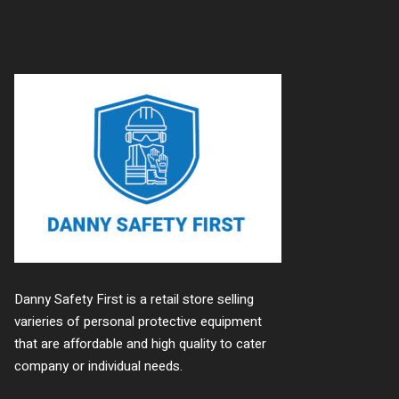
Danny Safety First is a retail store selling
varieries of personal protective equipment
that are affordable and high quality to cater
company or individual needs.