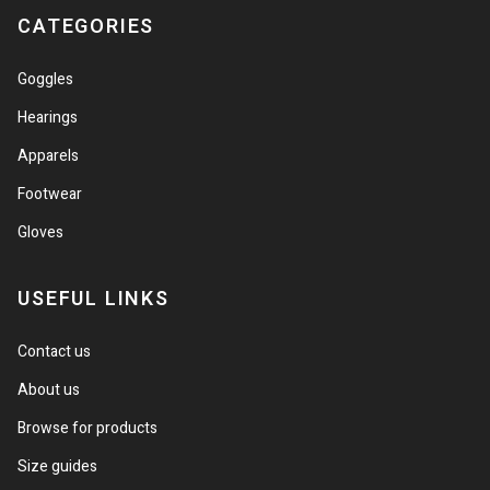
CATEGORIES
Goggles
Hearings
Apparels
Footwear
Gloves
USEFUL LINKS
Contact us
About us
Browse for products
Size guides