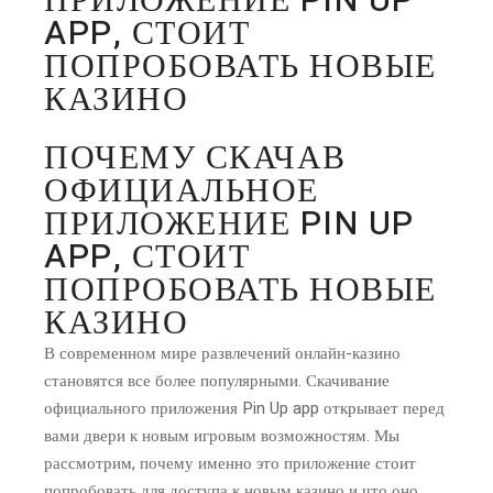
ПРИЛОЖЕНИЕ PIN UP
APP, СТОИТ
ПОПРОБОВАТЬ НОВЫЕ
КАЗИНО
ПОЧЕМУ СКАЧАВ
ОФИЦИАЛЬНОЕ
ПРИЛОЖЕНИЕ PIN UP
APP, СТОИТ
ПОПРОБОВАТЬ НОВЫЕ
КАЗИНО
В современном мире развлечений онлайн-казино
становятся все более популярными. Скачивание
официального приложения Pin Up app открывает перед
вами двери к новым игровым возможностям. Мы
рассмотрим, почему именно это приложение стоит
попробовать для доступа к новым казино и что оно