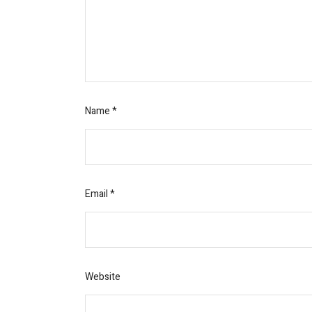
Name
*
Email
*
Website