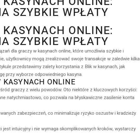
 KASYNACH ONLINE:
A SZYBKIE WPŁATY
 KASYNACH ONLINE:
A SZYBKIE WPŁATY
ązań dla graczy w kasynach online, które umożliwia szybkie i
ie, użytkownicy mogą zrealizować swoje transakcje w zaledwie kilka
kule przedstawimy zalety korzystania z Blik w kasynach, jak
agę przy wyborze odpowiedniego kasyna.
W KASYNACH ONLINE
wśród graczy z wielu powodów. Oto niektóre z kluczowych korzyści:
ane natychmiastowo, co pozwala na błyskawiczne zasilenie konta
wanych zabezpieczeń, co minimalizuje ryzyko oszustw i kradzieży
 jest intuicyjny i nie wymaga skomplikowanych kroków, wystarczy