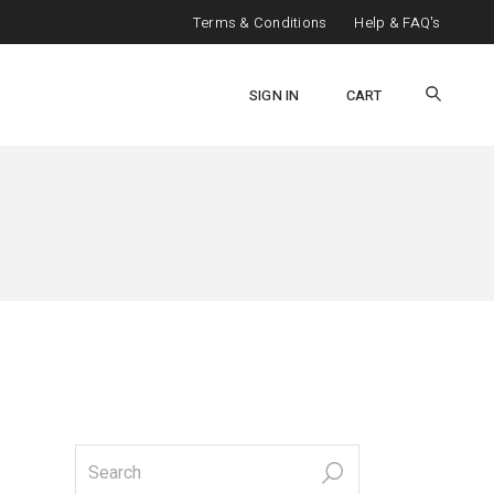
Terms & Conditions
Help & FAQ's
SIGN IN
CART
search
for: