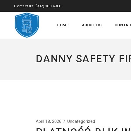
Skip
to
Contact us:
(902) 388-4908
the
content
HOME
ABOUT US
CONTAC
DANNY SAFETY FI
April 18, 2026
Uncategorized