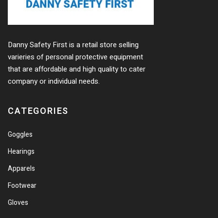
Danny Safety First is a retail store selling
varieries of personal protective equipment
that are affordable and high quality to cater
company or individual needs.
CATEGORIES
Goggles
Hearings
Apparels
Footwear
Gloves