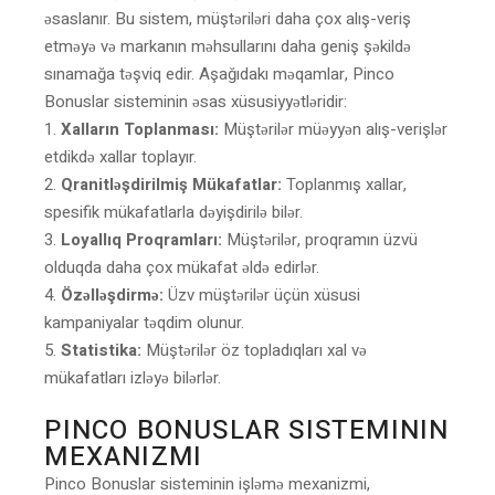
əsaslanır. Bu sistem, müştəriləri daha çox alış-veriş
etməyə və markanın məhsullarını daha geniş şəkildə
sınamağa təşviq edir. Aşağıdakı məqamlar, Pinco
Bonuslar sisteminin əsas xüsusiyyətləridir:
Xalların Toplanması:
Müştərilər müəyyən alış-verişlər
etdikdə xallar toplayır.
Qranitləşdirilmiş Mükafatlar:
Toplanmış xallar,
spesifik mükafatlarla dəyişdirilə bilər.
Loyallıq Proqramları:
Müştərilər, proqramın üzvü
olduqda daha çox mükafat əldə edirlər.
Özəlləşdirmə:
Üzv müştərilər üçün xüsusi
kampaniyalar təqdim olunur.
Statistika:
Müştərilər öz topladıqları xal və
mükafatları izləyə bilərlər.
PINCO BONUSLAR SISTEMININ
MEXANIZMI
Pinco Bonuslar sisteminin işləmə mexanizmi,