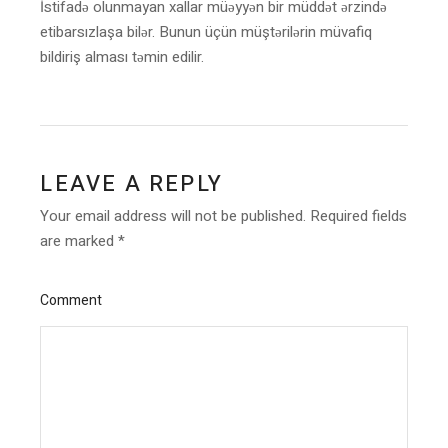
İstifadə olunmayan xallar müəyyən bir müddət ərzində
etibarsızlaşa bilər. Bunun üçün müştərilərin müvafiq
bildiriş alması təmin edilir.
LEAVE A REPLY
Your email address will not be published.
Required fields
are marked
*
Comment