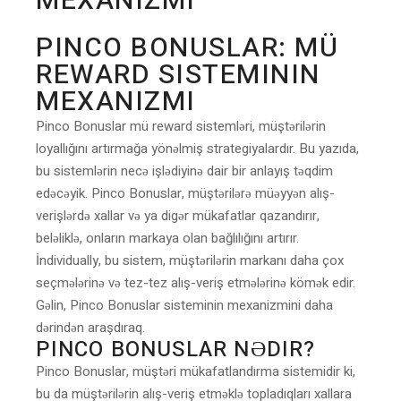
MEXANIZMI
PINCO BONUSLAR: MÜ
REWARD SISTEMININ
MEXANIZMI
Pinco Bonuslar mü reward sistemləri, müştərilərin
loyallığını artırmağa yönəlmiş strategiyalardır. Bu yazıda,
bu sistemlərin necə işlədiyinə dair bir anlayış təqdim
edəcəyik. Pinco Bonuslar, müştərilərə müəyyən alış-
verişlərdə xallar və ya digər mükafatlar qazandırır,
beləliklə, onların markaya olan bağlılığını artırır.
İndividually, bu sistem, müştərilərin markanı daha çox
seçmələrinə və tez-tez alış-veriş etmələrinə kömək edir.
Gəlin, Pinco Bonuslar sisteminin mexanizmini daha
dərindən araşdıraq.
PINCO BONUSLAR NƏDIR?
Pinco Bonuslar, müştəri mükafatlandırma sistemidir ki,
bu da müştərilərin alış-veriş etməklə topladıqları xallara