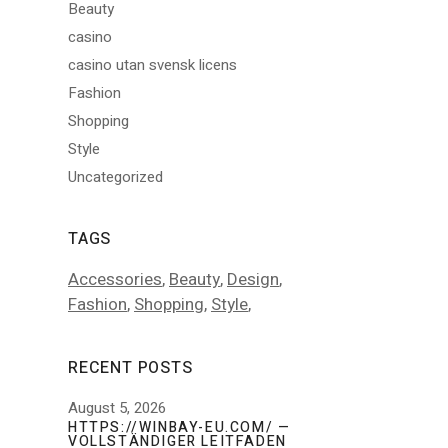
Beauty
casino
casino utan svensk licens
Fashion
Shopping
Style
Uncategorized
TAGS
Accessories
Beauty
Design
Fashion
Shopping
Style
RECENT POSTS
August 5, 2026
HTTPS://WINBAY-EU.COM/ —
VOLLSTÄNDIGER LEITFADEN