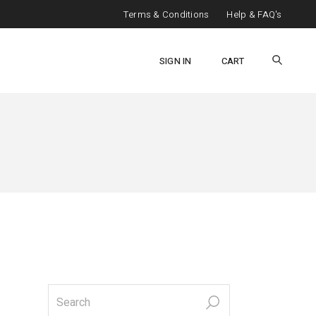
Terms & Conditions
Help & FAQ's
SIGN IN
CART
search
for: