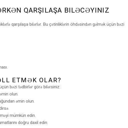
ƏRKƏN QARŞILAŞA BILƏCƏYINIZ
liklərlə qarşılaşa bilərlər. Bu çətinliklərin öhdəsindən gəlmək üçün bəzi
ası.
ƏLL ETMƏK OLAR?
ün bəzi tədbirlər görə bilərsiniz:
 əmin olun.
uğundan əmin olun.
dirsə.
kləməyi mümkün edin.
matlarını doğru daxil edin.