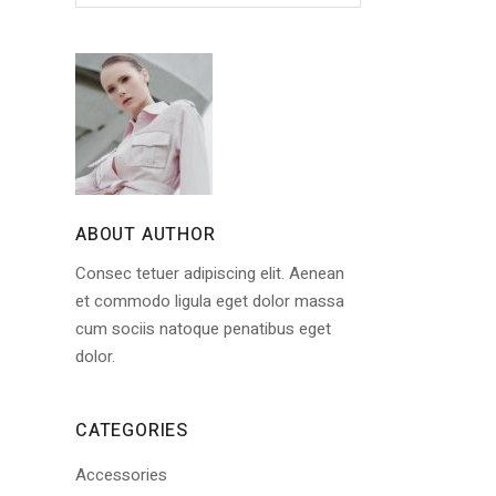
ABOUT AUTHOR
Consec tetuer adipiscing elit. Aenean
et commodo ligula eget dolor massa
cum sociis natoque penatibus eget
dolor.
CATEGORIES
Accessories