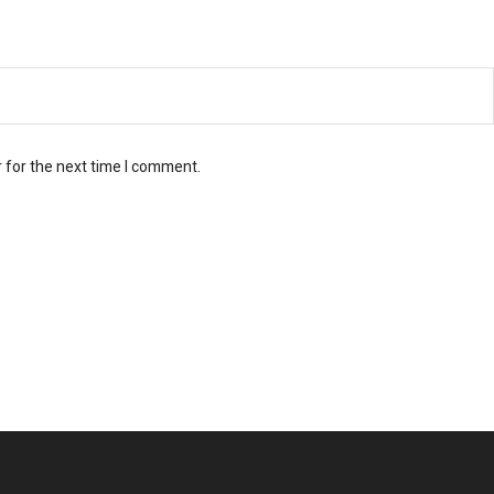
 for the next time I comment.