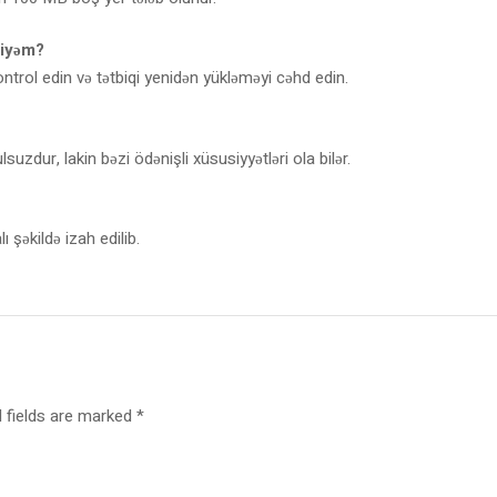
liyəm?
ontrol edin və tətbiqi yenidən yükləməyi cəhd edin.
lsuzdur, lakin bəzi ödənişli xüsusiyyətləri ola bilər.
şəkildə izah edilib.
 fields are marked
*