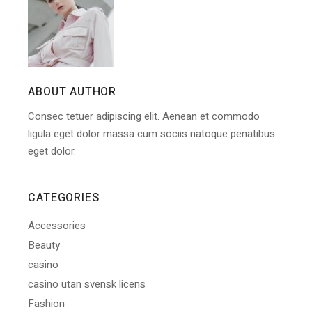
ABOUT AUTHOR
Consec tetuer adipiscing elit. Aenean et commodo
ligula eget dolor massa cum sociis natoque penatibus
eget dolor.
CATEGORIES
Accessories
Beauty
casino
casino utan svensk licens
Fashion