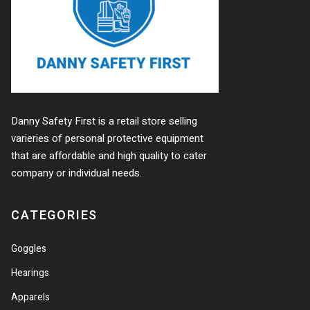
Danny Safety First is a retail store selling
varieries of personal protective equipment
that are affordable and high quality to cater
company or individual needs.
CATEGORIES
Goggles
Hearings
Apparels