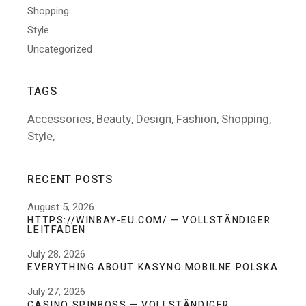
Shopping
Style
Uncategorized
TAGS
Accessories
Beauty
Design
Fashion
Shopping
Style
RECENT POSTS
August 5, 2026
HTTPS://WINBAY-EU.COM/ — VOLLSTÄNDIGER
LEITFADEN
July 28, 2026
EVERYTHING ABOUT KASYNO MOBILNE POLSKA
July 27, 2026
CASINO SPINBOSS — VOLLSTÄNDIGER