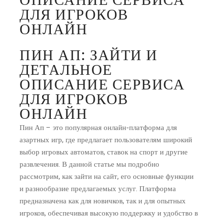
ОПИСАНИЕ СЕРВИСА
ДЛЯ ИГРОКОВ
ОНЛАЙН
ПИН АП: ЗАЙТИ И
ДЕТАЛЬНОЕ
ОПИСАНИЕ СЕРВИСА
ДЛЯ ИГРОКОВ
ОНЛАЙН
Пин Ап – это популярная онлайн-платформа для
азартных игр, где предлагает пользователям широкий
выбор игровых автоматов, ставок на спорт и другие
развлечения. В данной статье мы подробно
рассмотрим, как зайти на сайт, его основные функции
и разнообразие предлагаемых услуг. Платформа
предназначена как для новичков, так и для опытных
игроков, обеспечивая высокую поддержку и удобство в