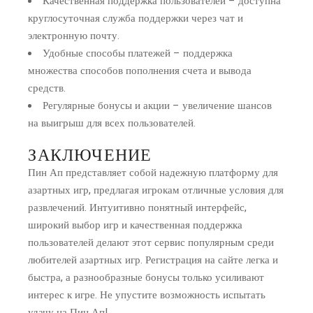
Качественная поддержка пользователей – доступна
круглосуточная служба поддержки через чат и
электронную почту.
Удобные способы платежей – поддержка
множества способов пополнения счета и вывода
средств.
Регулярные бонусы и акции – увеличение шансов
на выигрыш для всех пользователей.
ЗАКЛЮЧЕНИЕ
Пин Ап представляет собой надежную платформу для
азартных игр, предлагая игрокам отличные условия для
развлечений. Интуитивно понятный интерфейс,
широкий выбор игр и качественная поддержка
пользователей делают этот сервис популярным среди
любителей азартных игр. Регистрация на сайте легка и
быстра, а разнообразные бонусы только усиливают
интерес к игре. Не упустите возможность испытать
удачу на Пин Ап!