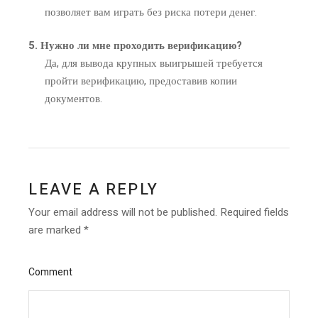
позволяет вам играть без риска потери денег.
5. Нужно ли мне проходить верификацию?
Да, для вывода крупных выигрышей требуется
пройти верификацию, предоставив копии
документов.
LEAVE A REPLY
Your email address will not be published.
Required fields
are marked
*
Comment