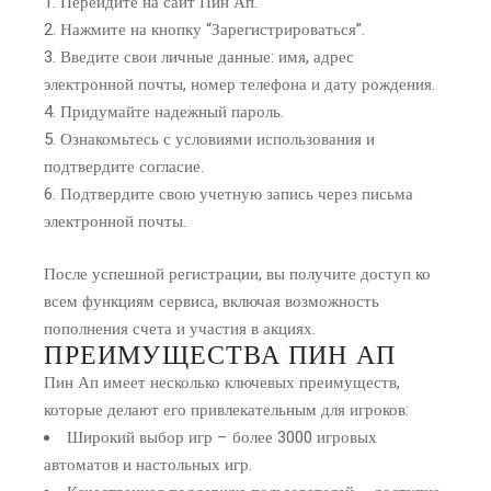
Перейдите на сайт Пин Ап.
Нажмите на кнопку “Зарегистрироваться”.
Введите свои личные данные: имя, адрес
электронной почты, номер телефона и дату рождения.
Придумайте надежный пароль.
Ознакомьтесь с условиями использования и
подтвердите согласие.
Подтвердите свою учетную запись через письма
электронной почты.
После успешной регистрации, вы получите доступ ко
всем функциям сервиса, включая возможность
пополнения счета и участия в акциях.
ПРЕИМУЩЕСТВА ПИН АП
Пин Ап имеет несколько ключевых преимуществ,
которые делают его привлекательным для игроков:
Широкий выбор игр – более 3000 игровых
автоматов и настольных игр.