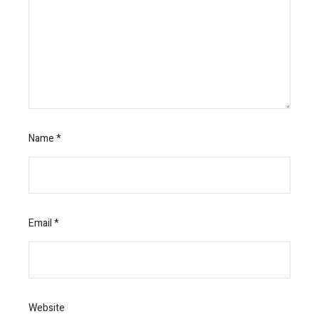
Name
*
Email
*
Website