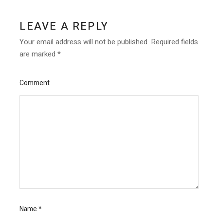
LEAVE A REPLY
Your email address will not be published.
Required fields
are marked
*
Comment
Name
*