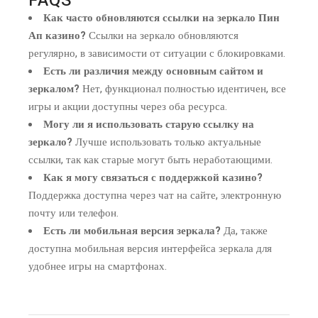
FAQS
Как часто обновляются ссылки на зеркало Пин
Ап казино?
Ссылки на зеркало обновляются
регулярно, в зависимости от ситуации с блокировками.
Есть ли различия между основным сайтом и
зеркалом?
Нет, функционал полностью идентичен, все
игры и акции доступны через оба ресурса.
Могу ли я использовать старую ссылку на
зеркало?
Лучше использовать только актуальные
ссылки, так как старые могут быть неработающими.
Как я могу связаться с поддержкой казино?
Поддержка доступна через чат на сайте, электронную
почту или телефон.
Есть ли мобильная версия зеркала?
Да, также
доступна мобильная версия интерфейса зеркала для
удобнее игры на смартфонах.