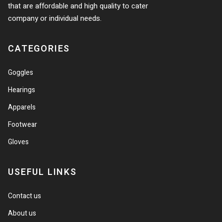
that are affordable and high quality to cater
company or individual needs.
CATEGORIES
Goggles
Hearings
Apparels
Footwear
Gloves
USEFUL LINKS
Contact us
About us