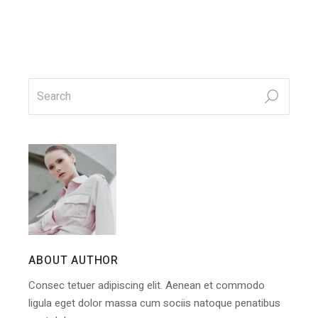
search
for:
ABOUT AUTHOR
Consec tetuer adipiscing elit. Aenean et commodo
ligula eget dolor massa cum sociis natoque penatibus