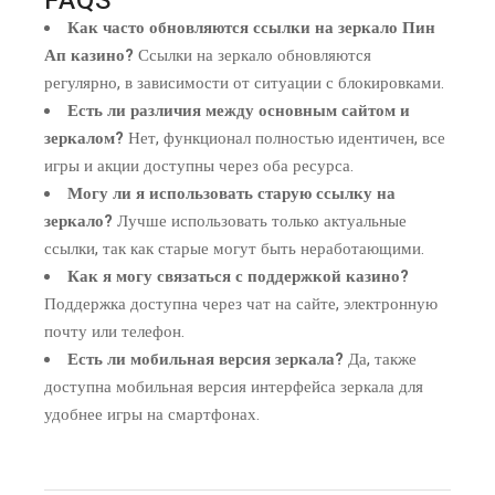
FAQS
Как часто обновляются ссылки на зеркало Пин
Ап казино?
Ссылки на зеркало обновляются
регулярно, в зависимости от ситуации с блокировками.
Есть ли различия между основным сайтом и
зеркалом?
Нет, функционал полностью идентичен, все
игры и акции доступны через оба ресурса.
Могу ли я использовать старую ссылку на
зеркало?
Лучше использовать только актуальные
ссылки, так как старые могут быть неработающими.
Как я могу связаться с поддержкой казино?
Поддержка доступна через чат на сайте, электронную
почту или телефон.
Есть ли мобильная версия зеркала?
Да, также
доступна мобильная версия интерфейса зеркала для
удобнее игры на смартфонах.