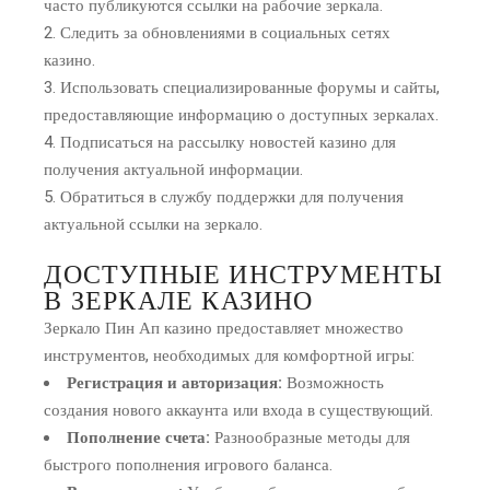
часто публикуются ссылки на рабочие зеркала.
Следить за обновлениями в социальных сетях
казино.
Использовать специализированные форумы и сайты,
предоставляющие информацию о доступных зеркалах.
Подписаться на рассылку новостей казино для
получения актуальной информации.
Обратиться в службу поддержки для получения
актуальной ссылки на зеркало.
ДОСТУПНЫЕ ИНСТРУМЕНТЫ
В ЗЕРКАЛЕ КАЗИНО
Зеркало Пин Ап казино предоставляет множество
инструментов, необходимых для комфортной игры:
Регистрация и авторизация:
Возможность
создания нового аккаунта или входа в существующий.
Пополнение счета:
Разнообразные методы для
быстрого пополнения игрового баланса.