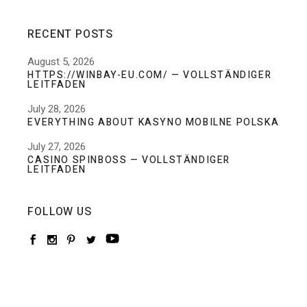
RECENT POSTS
August 5, 2026
HTTPS://WINBAY-EU.COM/ — VOLLSTÄNDIGER
LEITFADEN
July 28, 2026
EVERYTHING ABOUT KASYNO MOBILNE POLSKA
July 27, 2026
CASINO SPINBOSS — VOLLSTÄNDIGER
LEITFADEN
FOLLOW US