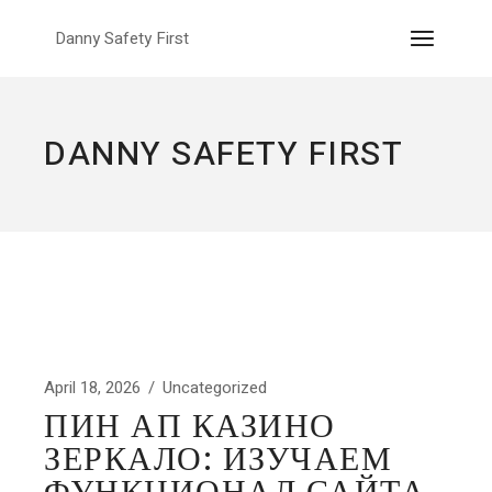
Skip
to
Danny Safety First
the
content
DANNY SAFETY FIRST
April 18, 2026
Uncategorized
ПИН АП КАЗИНО
ЗЕРКАЛО: ИЗУЧАЕМ