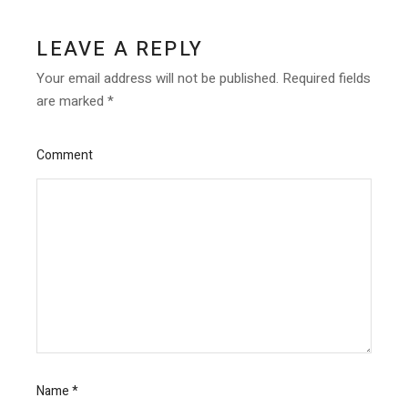
LEAVE A REPLY
Your email address will not be published.
Required fields
are marked
*
Comment
Name
*