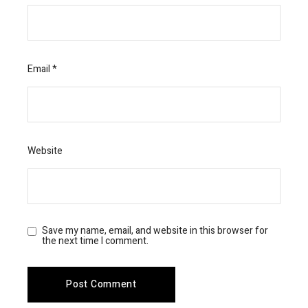
Email
*
Website
Save my name, email, and website in this browser for
the next time I comment.
Post Comment