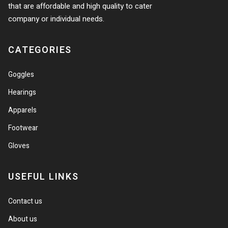
that are affordable and high quality to cater
company or individual needs.
CATEGORIES
Goggles
Hearings
Apparels
Footwear
Gloves
USEFUL LINKS
Contact us
About us