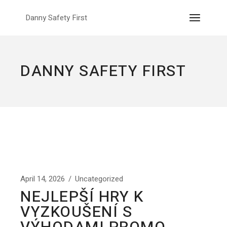
Skip
to
Danny Safety First
the
content
DANNY SAFETY FIRST
April 14, 2026
Uncategorized
NEJLEPŠÍ HRY K
VYZKOUŠENÍ S