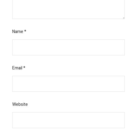
Name
*
Email
*
Website