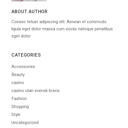
ABOUT AUTHOR
Consec tetuer adipiscing elit. Aenean et commodo
ligula eget dolor massa cum sociis natoque penatibus
eget dolor.
CATEGORIES
Accessories
Beauty
casino
casino utan svensk licens
Fashion
Shopping
Style
Uncategorized