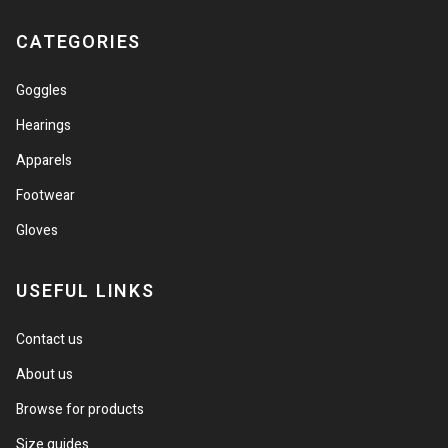
CATEGORIES
Goggles
Hearings
Apparels
Footwear
Gloves
USEFUL LINKS
Contact us
About us
Browse for products
Size guides