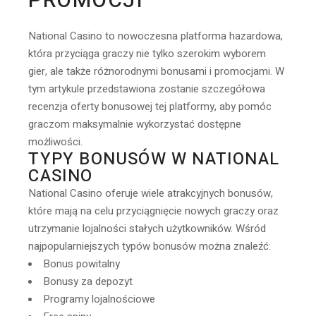
PROMOCJI
National Casino
to nowoczesna platforma hazardowa,
która przyciąga graczy nie tylko szerokim wyborem
gier, ale także różnorodnymi bonusami i promocjami. W
tym artykule przedstawiona zostanie szczegółowa
recenzja oferty bonusowej tej platformy, aby pomóc
graczom maksymalnie wykorzystać dostępne
możliwości.
TYPY BONUSÓW W NATIONAL
CASINO
National Casino oferuje wiele atrakcyjnych bonusów,
które mają na celu przyciągnięcie nowych graczy oraz
utrzymanie lojalności stałych użytkowników. Wśród
najpopularniejszych typów bonusów można znaleźć:
Bonus powitalny
Bonusy za depozyt
Programy lojalnościowe