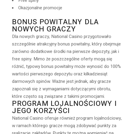
Free spiny
Okazjonalne promocje
BONUS POWITALNY DLA
NOWYCH GRACZY
Dla nowych graczy, National Casino przygotowało
szczególnie atrakcyjny bonus powitalny, który obejmuje
zarówno dodatkowe środki na pierwsze depozyty, jak i
free spiny. Mimo że poszczególne oferty mogą się
różnić, typowy bonus powitalny może wynosić do 100%
wartości pierwszego depozytu oraz kilkadziesiąt
darmowych spinów. Ważne jest jednak, aby gracze
zapoznali się z wymaganiami dotyczącymi obrotu,
które często są związane z takimi promocjami.
PROGRAM LOJALNOŚCIOWY I
JEGO KORZYŚCI
National Casino oferuje również program lojalnościowy,
w ramach którego gracze mogą zdobywać punkty za
realizację zakładów. Punkty te można wymieniać na