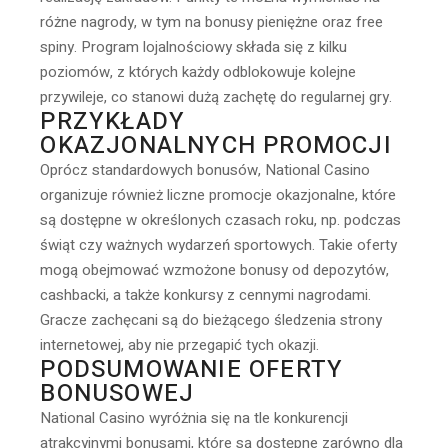
różne nagrody, w tym na bonusy pieniężne oraz free
spiny. Program lojalnościowy składa się z kilku
poziomów, z których każdy odblokowuje kolejne
przywileje, co stanowi dużą zachętę do regularnej gry.
PRZYKŁADY
OKAZJONALNYCH PROMOCJI
Oprócz standardowych bonusów, National Casino
organizuje również liczne promocje okazjonalne, które
są dostępne w określonych czasach roku, np. podczas
świąt czy ważnych wydarzeń sportowych. Takie oferty
mogą obejmować wzmożone bonusy od depozytów,
cashbacki, a także konkursy z cennymi nagrodami.
Gracze zachęcani są do bieżącego śledzenia strony
internetowej, aby nie przegapić tych okazji.
PODSUMOWANIE OFERTY
BONUSOWEJ
National Casino wyróżnia się na tle konkurencji
atrakcyjnymi bonusami, które są dostępne zarówno dla