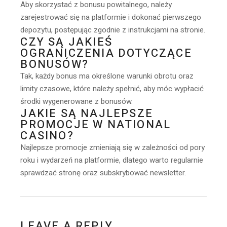
Aby skorzystać z bonusu powitalnego, należy
zarejestrować się na platformie i dokonać pierwszego
depozytu, postępując zgodnie z instrukcjami na stronie.
CZY SĄ JAKIEŚ
OGRANICZENIA DOTYCZĄCE
BONUSÓW?
Tak, każdy bonus ma określone warunki obrotu oraz
limity czasowe, które należy spełnić, aby móc wypłacić
środki wygenerowane z bonusów.
JAKIE SĄ NAJLEPSZE
PROMOCJE W NATIONAL
CASINO?
Najlepsze promocje zmieniają się w zależności od pory
roku i wydarzeń na platformie, dlatego warto regularnie
sprawdzać stronę oraz subskrybować newsletter.
LEAVE A REPLY