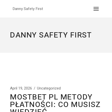
Skip
to
Danny Safety First
the
content
DANNY SAFETY FIRST
April 19, 2026
Uncategorized
MOSTBET PL METODY
PŁATNOŚCI: CO MUSISZ