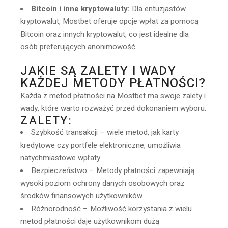
Bitcoin i inne kryptowaluty:
Dla entuzjastów
kryptowalut, Mostbet oferuje opcje wpłat za pomocą
Bitcoin oraz innych kryptowalut, co jest idealne dla
osób preferujących anonimowość.
JAKIE SĄ ZALETY I WADY
KAŻDEJ METODY PŁATNOŚCI?
Każda z metod płatności na Mostbet ma swoje zalety i
wady, które warto rozważyć przed dokonaniem wyboru.
ZALETY:
Szybkość transakcji – wiele metod, jak karty
kredytowe czy portfele elektroniczne, umożliwia
natychmiastowe wpłaty.
Bezpieczeństwo – Metody płatności zapewniają
wysoki poziom ochrony danych osobowych oraz
środków finansowych użytkowników.
Różnorodność – Możliwość korzystania z wielu
metod płatności daje użytkownikom dużą