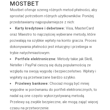
MOSTBET
Mostbet oferuje szereg różnych metod płatności, aby
sprostać potrzebom różnych użytkowników. Poniżej
przedstawiamy najpopularniejsze z nich:
Karty kredytowe i debetowe:
Visa, MasterCard
oraz Maestro to najczęściej wybierane metody, które
pozwalają na szybkie wpłaty na konto gracza. Proces
dokonywania płatności jest intuicyjny i przebiega w
trybie natychmiastowym.
Portfele elektroniczne:
Metody takie jak Skrill,
Neteller i PayPal cieszą się dużą popularnością ze
względu na swoją wygodę i bezpieczeństwo. Wpłaty i
wypłaty są przetwarzane bardzo szybko.
Przelewy bankowe:
Chociaż mogą być mniej
wygodne w porównaniu do portfeli elektronicznych, to
nadal są one często wykorzystywaną metodą.
Przelewy są zwykle bezpieczne, ale mogą zająć więcej
czasu na przetworzenie.