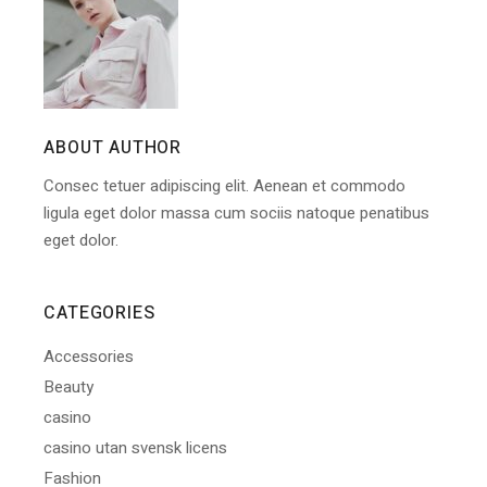
ABOUT AUTHOR
Consec tetuer adipiscing elit. Aenean et commodo
ligula eget dolor massa cum sociis natoque penatibus
eget dolor.
CATEGORIES
Accessories
Beauty
casino
casino utan svensk licens
Fashion