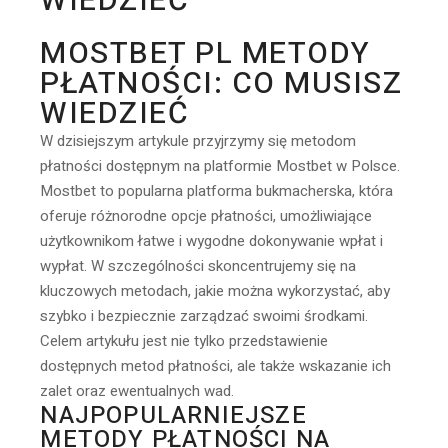
WIEDZIEĆ
MOSTBET PL METODY
PŁATNOŚCI: CO MUSISZ
WIEDZIEĆ
W dzisiejszym artykule przyjrzymy się metodom
płatności dostępnym na platformie Mostbet w Polsce.
Mostbet to popularna platforma bukmacherska, która
oferuje różnorodne opcje płatności, umożliwiające
użytkownikom łatwe i wygodne dokonywanie wpłat i
wypłat. W szczególności skoncentrujemy się na
kluczowych metodach, jakie można wykorzystać, aby
szybko i bezpiecznie zarządzać swoimi środkami.
Celem artykułu jest nie tylko przedstawienie
dostępnych metod płatności, ale także wskazanie ich
zalet oraz ewentualnych wad.
NAJPOPULARNIEJSZE
METODY PŁATNOŚCI NA