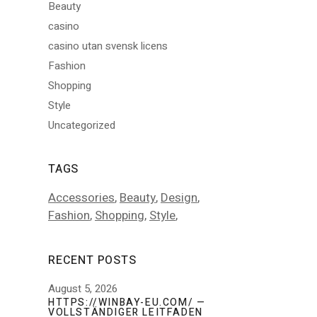
Beauty
casino
casino utan svensk licens
Fashion
Shopping
Style
Uncategorized
TAGS
Accessories
Beauty
Design
Fashion
Shopping
Style
RECENT POSTS
August 5, 2026
HTTPS://WINBAY-EU.COM/ —
VOLLSTÄNDIGER LEITFADEN