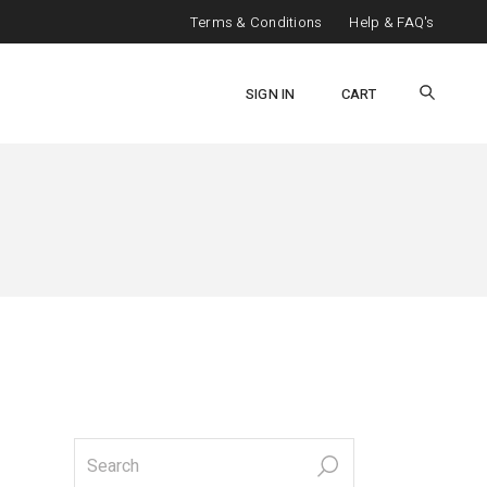
Terms & Conditions
Help & FAQ's
SIGN IN
CART
search
for: