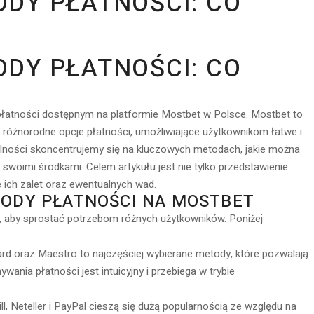
DY PŁATNOŚCI: CO
DY PŁATNOŚCI: CO
płatności dostępnym na platformie Mostbet w Polsce. Mostbet to
 różnorodne opcje płatności, umożliwiające użytkownikom łatwe i
lności skoncentrujemy się na kluczowych metodach, jakie można
swoimi środkami. Celem artykułu jest nie tylko przedstawienie
 ich zalet oraz ewentualnych wad.
ODY PŁATNOŚCI NA MOSTBET
, aby sprostać potrzebom różnych użytkowników. Poniżej
rd oraz Maestro to najczęściej wybierane metody, które pozwalają
ania płatności jest intuicyjny i przebiega w trybie
ll, Neteller i PayPal cieszą się dużą popularnością ze względu na