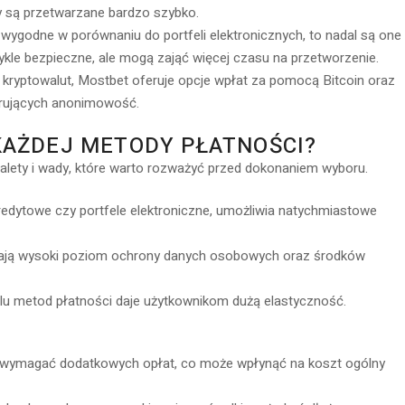
y są przetwarzane bardzo szybko.
ygodne w porównaniu do portfeli elektronicznych, to nadal są one
le bezpieczne, ale mogą zająć więcej czasu na przetworzenie.
kryptowalut, Mostbet oferuje opcje wpłat za pomocą Bitcoin oraz
ferujących anonimowość.
 KAŻDEJ METODY PŁATNOŚCI?
lety i wady, które warto rozważyć przed dokonaniem wyboru.
kredytowe czy portfele elektroniczne, umożliwia natychmiastowe
ają wysoki poziom ochrony danych osobowych oraz środków
u metod płatności daje użytkownikom dużą elastyczność.
 wymagać dodatkowych opłat, co może wpłynąć na koszt ogólny