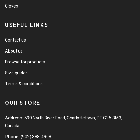
Gloves
USEFUL LINKS
Contact us
About us
Browse for products
Size guides
Terms & conditions
OUR STORE
Address:
590 North River Road, Charlottetown, PE C1A 3M3,
Canada
Phone:
(902) 388-4908