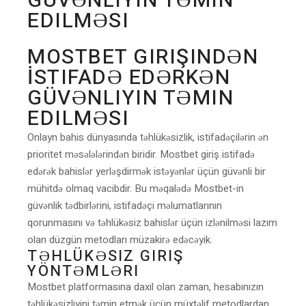
GÜVƏNLIYIN TƏMIN
EDILMƏSI
MOSTBET GIRIŞINDƏN
İSTIFADƏ EDƏRKƏN
GÜVƏNLIYIN TƏMIN
EDILMƏSI
Onlayn bahis dünyasında təhlükəsizlik, istifadəçilərin ən
prioritet məsələlərindən biridir. Mostbet giriş istifadə
edərək bahislər yerləşdirmək istəyənlər üçün güvənli bir
mühitdə olmaq vacibdir. Bu məqalədə Mostbet-in
güvənlik tədbirlərini, istifadəçi məlumatlarının
qorunmasını və təhlükəsiz bahislər üçün izlənilməsi lazım
olan düzgün metodları müzakirə edəcəyik.
TƏHLÜKƏSIZ GIRIŞ
YÖNTƏMLƏRI
Mostbet platformasına daxil olan zaman, hesabınızın
təhlükəsizliyini təmin etmək üçün müxtəlif metodlardan