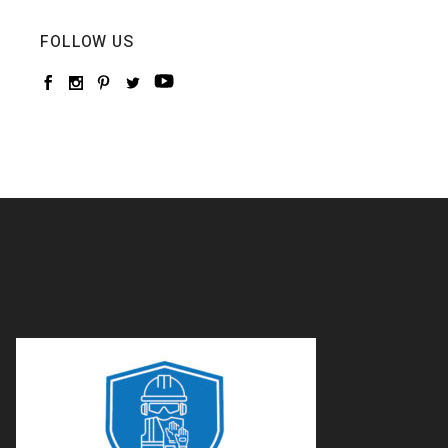
FOLLOW US