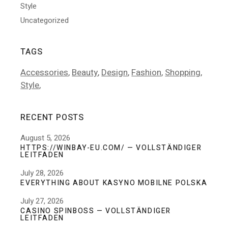
Style
Uncategorized
TAGS
Accessories
Beauty
Design
Fashion
Shopping
Style
RECENT POSTS
August 5, 2026
HTTPS://WINBAY-EU.COM/ — VOLLSTÄNDIGER
LEITFADEN
July 28, 2026
EVERYTHING ABOUT KASYNO MOBILNE POLSKA
July 27, 2026
CASINO SPINBOSS — VOLLSTÄNDIGER
LEITFADEN