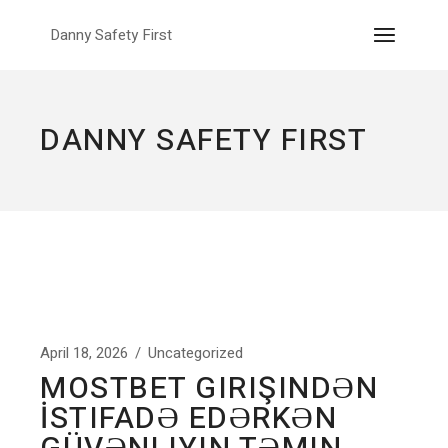
Skip
to
Danny Safety First
the
content
DANNY SAFETY FIRST
April 18, 2026
Uncategorized
MOSTBET GIRIŞINDƏN
İSTIFADƏ EDƏRKƏN