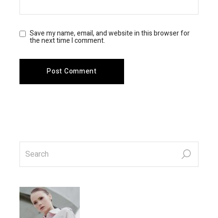
Save my name, email, and website in this browser for
the next time I comment.
Post Comment
search
for: