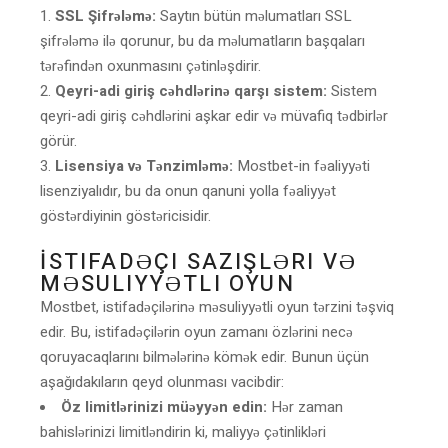
SSL Şifrələmə:
Saytın bütün məlumatları SSL
şifrələmə ilə qorunur, bu da məlumatların başqaları
tərəfindən oxunmasını çətinləşdirir.
Qeyri-adi giriş cəhdlərinə qarşı sistem:
Sistem
qeyri-adi giriş cəhdlərini aşkar edir və müvafiq tədbirlər
görür.
Lisensiya və Tənzimləmə:
Mostbet-in fəaliyyəti
lisenziyalıdır, bu da onun qanuni yolla fəaliyyət
göstərdiyinin göstəricisidir.
İSTIFADƏÇI SAZIŞLƏRI VƏ
MƏSULIYYƏTLI OYUN
Mostbet, istifadəçilərinə məsuliyyətli oyun tərzini təşviq
edir. Bu, istifadəçilərin oyun zamanı özlərini necə
qoruyacaqlarını bilmələrinə kömək edir. Bunun üçün
aşağıdakıların qeyd olunması vacibdir:
Öz limitlərinizi müəyyən edin:
Hər zaman
bahislərinizi limitləndirin ki, maliyyə çətinlikləri