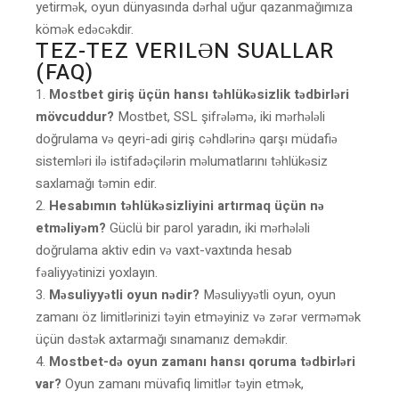
yetirmək, oyun dünyasında dərhal uğur qazanmağımıza
kömək edəcəkdir.
TEZ-TEZ VERILƏN SUALLAR
(FAQ)
Mostbet giriş üçün hansı təhlükəsizlik tədbirləri
mövcuddur?
Mostbet, SSL şifrələmə, iki mərhələli
doğrulama və qeyri-adi giriş cəhdlərinə qarşı müdafiə
sistemləri ilə istifadəçilərin məlumatlarını təhlükəsiz
saxlamağı təmin edir.
Hesabımın təhlükəsizliyini artırmaq üçün nə
etməliyəm?
Güclü bir parol yaradın, iki mərhələli
doğrulama aktiv edin və vaxt-vaxtında hesab
fəaliyyətinizi yoxlayın.
Məsuliyyətli oyun nədir?
Məsuliyyətli oyun, oyun
zamanı öz limitlərinizi təyin etməyiniz və zərər verməmək
üçün dəstək axtarmağı sınamanız deməkdir.
Mostbet-də oyun zamanı hansı qoruma tədbirləri
var?
Oyun zamanı müvafiq limitlər təyin etmək,