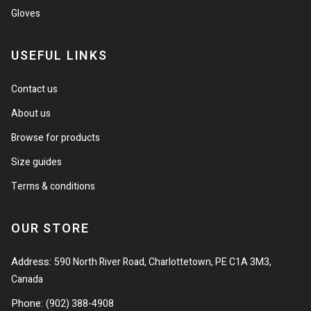
Gloves
USEFUL LINKS
Contact us
About us
Browse for products
Size guides
Terms & conditions
OUR STORE
Address:
590 North River Road, Charlottetown, PE C1A 3M3,
Canada
Phone:
(902) 388-4908