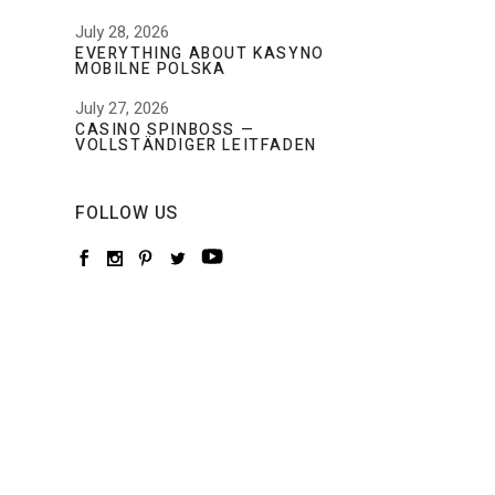
July 28, 2026
EVERYTHING ABOUT KASYNO
MOBILNE POLSKA
July 27, 2026
CASINO SPINBOSS —
VOLLSTÄNDIGER LEITFADEN
FOLLOW US