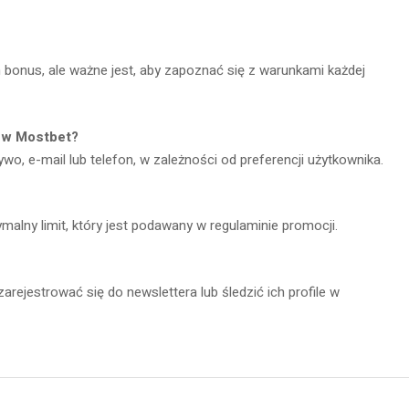
bonus, ale ważne jest, aby zapoznać się z warunkami każdej
a w Mostbet?
wo, e-mail lub telefon, w zależności od preferencji użytkownika.
lny limit, który jest podawany w regulaminie promocji.
rejestrować się do newslettera lub śledzić ich profile w