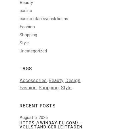
Beauty
casino
casino utan svensk licens
Fashion
Shopping
Style
Uncategorized
TAGS
Accessories
Beauty
Design
Fashion
Shopping
Style
RECENT POSTS
August 5, 2026
HTTPS://WINBAY-EU.COM/ —
VOLLSTÄNDIGER LEITFADEN