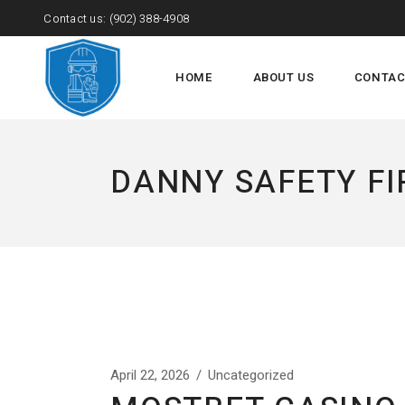
Skip
to
Contact us:
(902) 388-4908
the
content
HOME
ABOUT US
CONTAC
DANNY SAFETY FI
April 22, 2026
Uncategorized