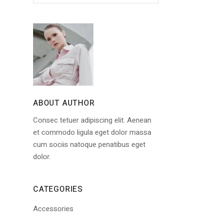
ABOUT AUTHOR
Consec tetuer adipiscing elit. Aenean
et commodo ligula eget dolor massa
cum sociis natoque penatibus eget
dolor.
CATEGORIES
Accessories