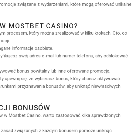
omocje związane z wydarzeniami, które mogą oferować unikalne
W MOSTBET CASINO?
m procesem, który można zrealizować w kilku krokach. Oto, co
ocji:
gane informacje osobiste.
ryfikujesz swój adres e-mail lub numer telefonu, aby odblokować
ktywować bonus powitalny lub inne oferowane promocje.
 upewnij się, że wybierasz bonus, który chcesz aktywować.
runkami przyznawania bonusów, aby uniknąć niewłaściwych
CJI BONUSÓW
w w Mostbet Casino, warto zastosować kilka sprawdzonych
i zasad związanych z każdym bonusem pomoże uniknąć