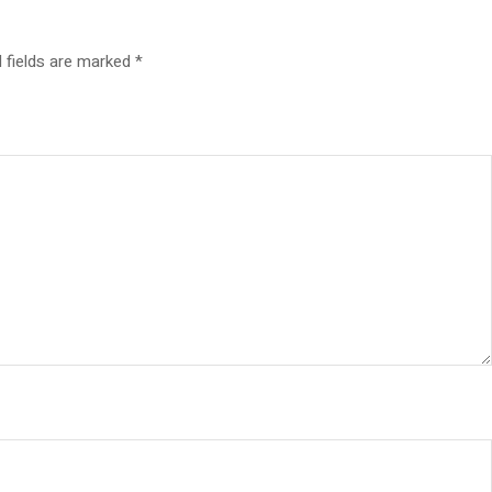
 fields are marked
*