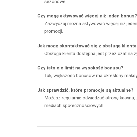
sezonowe.
Czy mogę aktywować więcej niż jeden bonus?
Zazwyczaj można aktywować więcej niż jeden 
promocji.
Jak mogę skontaktować się z obsługą klient
Obsługa klienta dostępna jest przez czat na ży
Czy istnieje limit na wysokość bonusu?
Tak, większość bonusów ma określony maksyma
Jak sprawdzić, które promocje są aktualne?
Możesz regularnie odwiedzać stronę kasyna, za
mediach społecznościowych.