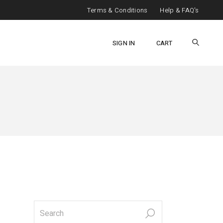
Terms & Conditions
Help & FAQ's
SIGN IN
CART
search
for: