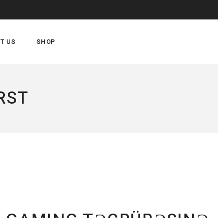
T US
SHOP
RST