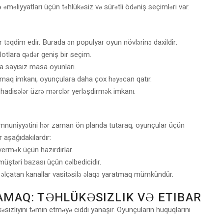
əməliyyatları üçün təhlükəsiz və sürətli ödəniş seçimləri var.
təqdim edir. Burada ən populyar oyun növlərinə daxildir:
otlara qədər geniş bir seçim.
a sayısız masa oyunları.
amaq imkanı, oyunçulara daha çox həyəcan qatır.
 hadisələr üzrə mərclər yerləşdirmək imkanı.
mnuniyyətini hər zaman ön planda tutaraq, oyunçular üçün
 aşağıdakılardır:
ermək üçün hazırdırlar.
müştəri bazası üçün cəlbedicidir.
 əlçatan kanallar vasitəsilə əlaqə yaratmaq mümkündür.
MAQ: TƏHLÜKƏSIZLIK VƏ ETIBAR
sizliyini təmin etməyə ciddi yanaşır. Oyunçuların hüquqlarını