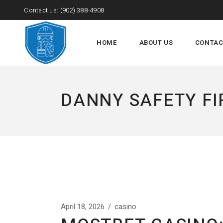
Skip
to
Contact us:
(902) 388-4908
the
content
HOME
ABOUT US
CONTAC
DANNY SAFETY FI
April 18, 2026
casino