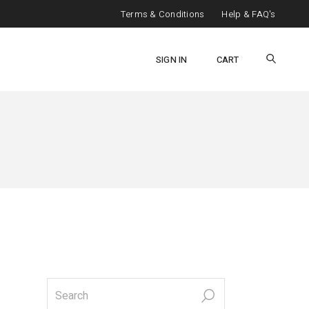
Terms & Conditions
Help & FAQ's
SIGN IN
CART
search
for: