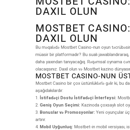
MOSTBET CASINO
DAXIL OLUN
MOSTBET CASINO
DAXIL OLUN
Bu məqalədə Mostbet Casino-nun oyun təcrübəsini 
müasir bir platformadır? Bu sualı jawablandıraraq, 
daha yaxından tanıyacağıq. Rəqəmsal oynama cəmiyyə
olacaqsınız. Daxil olun və Mostbet kazino dünyası
MOSTBET CASINO-NUN ÜS
Mostbet Casino bir çox üstünlüklərlə gəlir ki, bu da
aşağıdakılardır:
İstifadəçi Dostu İstifadəçi İnterfeysi:
Mostbet
Geniş Oyun Seçimi:
Kazinoda çoxsaylı slot oyu
Bonuslar və Promosyonlar:
Yeni oyunçular üçü
artırır.
Mobil Uyğunluq:
Mostbet-in mobil versiyası, is