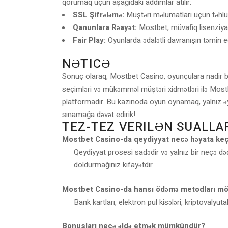
qorumaq üçün aşağıdakı addımlar atılır:
SSL Şifrələmə:
Müştəri məlumatları üçün təhlükə
Qanunlara Rəayət:
Mostbet, müvafiq lisenziyala
Fair Play:
Oyunlarda ədalətli davranışın təmin e
NƏTICƏ
Sonuç olaraq, Mostbet Casino, oyunçulara nadir bir
seçimləri və mükəmməl müştəri xidmətləri ilə Mostb
platformadır. Bu kazinoda oyun oynamaq, yalnız əy
sınamağa dəvət edirik!
TEZ-TEZ VERILƏN SUALLAR
Mostbet Casino-da qeydiyyat necə həyata keçi
Qeydiyyat prosesi sadədir və yalnız bir neçə də
doldurmağınız kifayətdir.
Mostbet Casino-da hansı ödəmə metodları m
Bank kartları, elektron pul kisələri, kriptovalyut
Bonusları necə əldə etmək mümkündür?