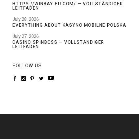
HTTPS://WINBAY-EU.COM/ — VOLLSTÄNDIGER
LEITFADEN
July 28, 2026
EVERYTHING ABOUT KASYNO MOBILNE POLSKA
July 27, 2026
CASINO SPINBOSS — VOLLSTÄNDIGER
LEITFADEN
FOLLOW US