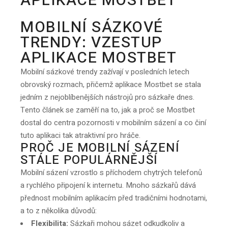
APLIKACE MOSTBET
MOBILNÍ SÁZKOVÉ
TRENDY: VZESTUP
APLIKACE MOSTBET
Mobilní sázkové trendy zažívají v posledních letech
obrovský rozmach, přičemž aplikace Mostbet se stala
jedním z nejoblíbenějších nástrojů pro sázkaře dnes.
Tento článek se zaměří na to, jak a proč se Mostbet
dostal do centra pozornosti v mobilním sázení a co činí
tuto aplikaci tak atraktivní pro hráče.
PROČ JE MOBILNÍ SÁZENÍ
STÁLE POPULÁRNĚJŠÍ
Mobilní sázení vzrostlo s příchodem chytrých telefonů
a rychlého připojení k internetu. Mnoho sázkařů dává
přednost mobilním aplikacím před tradičními hodnotami,
a to z několika důvodů:
Flexibilita:
Sázkaři mohou sázet odkudkoliv a