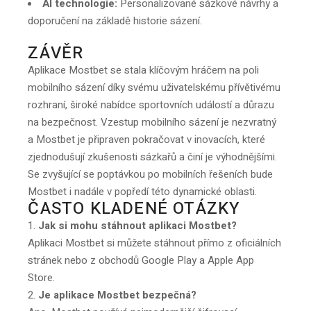
AI technologie:
Personalizované sázkové návrhy a
doporučení na základě historie sázení.
ZÁVĚR
Aplikace Mostbet se stala klíčovým hráčem na poli
mobilního sázení díky svému uživatelskému přívětivému
rozhraní, široké nabídce sportovních událostí a důrazu
na bezpečnost. Vzestup mobilního sázení je nezvratný
a Mostbet je připraven pokračovat v inovacích, které
zjednodušují zkušenosti sázkařů a činí je výhodnějšími.
Se zvyšující se poptávkou po mobilních řešeních bude
Mostbet i nadále v popředí této dynamické oblasti.
ČASTO KLADENÉ OTÁZKY
Jak si mohu stáhnout aplikaci Mostbet?
Aplikaci Mostbet si můžete stáhnout přímo z oficiálních
stránek nebo z obchodů Google Play a Apple App
Store.
Je aplikace Mostbet bezpečná?