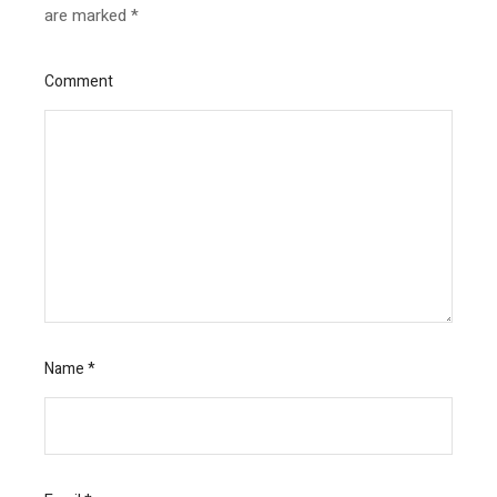
are marked
*
Comment
Name
*