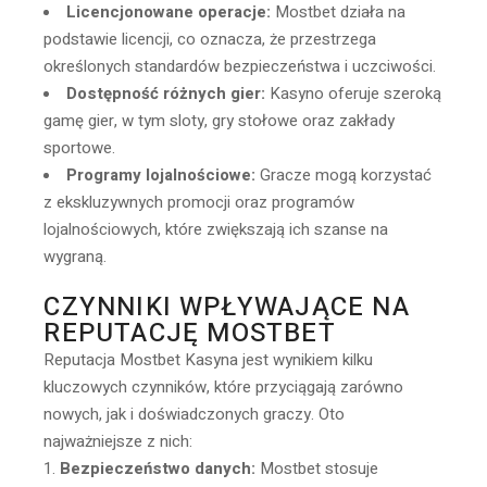
Licencjonowane operacje:
Mostbet działa na
podstawie licencji, co oznacza, że przestrzega
określonych standardów bezpieczeństwa i uczciwości.
Dostępność różnych gier:
Kasyno oferuje szeroką
gamę gier, w tym sloty, gry stołowe oraz zakłady
sportowe.
Programy lojalnościowe:
Gracze mogą korzystać
z ekskluzywnych promocji oraz programów
lojalnościowych, które zwiększają ich szanse na
wygraną.
CZYNNIKI WPŁYWAJĄCE NA
REPUTACJĘ MOSTBET
Reputacja Mostbet Kasyna jest wynikiem kilku
kluczowych czynników, które przyciągają zarówno
nowych, jak i doświadczonych graczy. Oto
najważniejsze z nich:
Bezpieczeństwo danych:
Mostbet stosuje