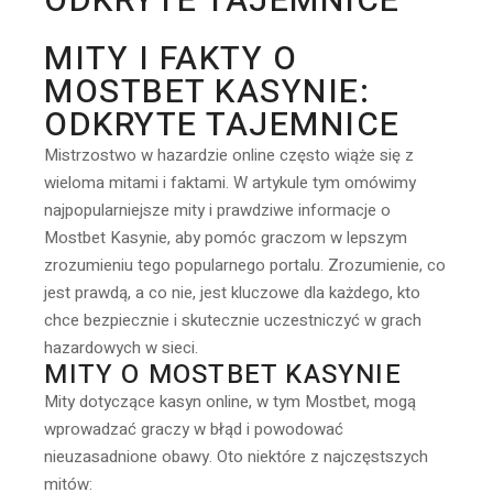
ODKRYTE TAJEMNICE
MITY I FAKTY O
MOSTBET KASYNIE:
ODKRYTE TAJEMNICE
Mistrzostwo w hazardzie online często wiąże się z
wieloma mitami i faktami. W artykule tym omówimy
najpopularniejsze mity i prawdziwe informacje o
Mostbet Kasynie, aby pomóc graczom w lepszym
zrozumieniu tego popularnego portalu. Zrozumienie, co
jest prawdą, a co nie, jest kluczowe dla każdego, kto
chce bezpiecznie i skutecznie uczestniczyć w grach
hazardowych w sieci.
MITY O MOSTBET KASYNIE
Mity dotyczące kasyn online, w tym Mostbet, mogą
wprowadzać graczy w błąd i powodować
nieuzasadnione obawy. Oto niektóre z najczęstszych
mitów: