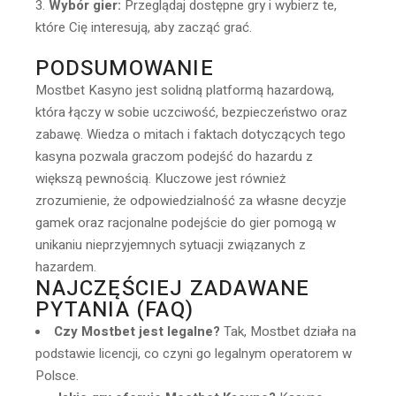
Wybór gier:
Przeglądaj dostępne gry i wybierz te,
które Cię interesują, aby zacząć grać.
PODSUMOWANIE
Mostbet Kasyno jest solidną platformą hazardową,
która łączy w sobie uczciwość, bezpieczeństwo oraz
zabawę. Wiedza o mitach i faktach dotyczących tego
kasyna pozwala graczom podejść do hazardu z
większą pewnością. Kluczowe jest również
zrozumienie, że odpowiedzialność za własne decyzje
gamek oraz racjonalne podejście do gier pomogą w
unikaniu nieprzyjemnych sytuacji związanych z
hazardem.
NAJCZĘŚCIEJ ZADAWANE
PYTANIA (FAQ)
Czy Mostbet jest legalne?
Tak, Mostbet działa na
podstawie licencji, co czyni go legalnym operatorem w
Polsce.