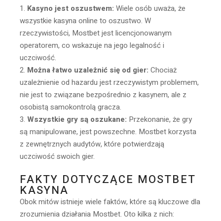
Kasyno jest oszustwem:
Wiele osób uważa, że
wszystkie kasyna online to oszustwo. W
rzeczywistości, Mostbet jest licencjonowanym
operatorem, co wskazuje na jego legalność i
uczciwość.
Można łatwo uzależnić się od gier:
Chociaż
uzależnienie od hazardu jest rzeczywistym problemem,
nie jest to związane bezpośrednio z kasynem, ale z
osobistą samokontrolą gracza.
Wszystkie gry są oszukane:
Przekonanie, że gry
są manipulowane, jest powszechne. Mostbet korzysta
z zewnętrznych audytów, które potwierdzają
uczciwość swoich gier.
FAKTY DOTYCZĄCE MOSTBET
KASYNA
Obok mitów istnieje wiele faktów, które są kluczowe dla
zrozumienia działania Mostbet. Oto kilka z nich: