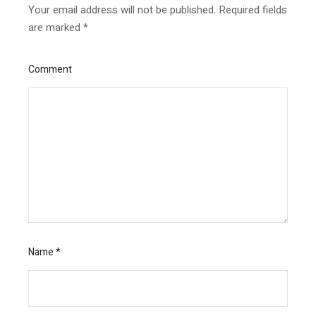
Your email address will not be published.
Required fields
are marked
*
Comment
Name
*