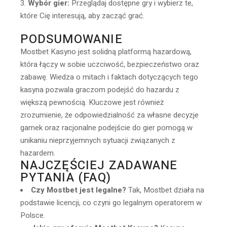
Wybór gier:
Przeglądaj dostępne gry i wybierz te,
które Cię interesują, aby zacząć grać.
PODSUMOWANIE
Mostbet Kasyno jest solidną platformą hazardową,
która łączy w sobie uczciwość, bezpieczeństwo oraz
zabawę. Wiedza o mitach i faktach dotyczących tego
kasyna pozwala graczom podejść do hazardu z
większą pewnością. Kluczowe jest również
zrozumienie, że odpowiedzialność za własne decyzje
gamek oraz racjonalne podejście do gier pomogą w
unikaniu nieprzyjemnych sytuacji związanych z
hazardem.
NAJCZĘŚCIEJ ZADAWANE
PYTANIA (FAQ)
Czy Mostbet jest legalne?
Tak, Mostbet działa na
podstawie licencji, co czyni go legalnym operatorem w
Polsce.