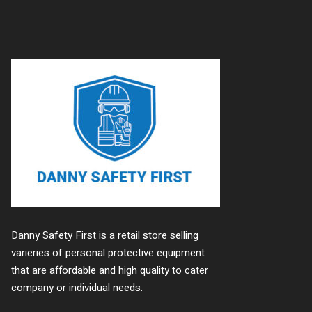
Danny Safety First is a retail store selling
varieries of personal protective equipment
that are affordable and high quality to cater
company or individual needs.