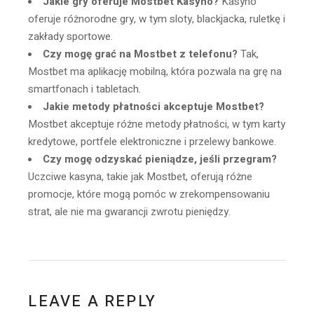
Jakie gry oferuje Mostbet Kasyno?
Kasyno
oferuje różnorodne gry, w tym sloty, blackjacka, ruletkę i
zakłady sportowe.
Czy mogę grać na Mostbet z telefonu?
Tak,
Mostbet ma aplikację mobilną, która pozwala na grę na
smartfonach i tabletach.
Jakie metody płatności akceptuje Mostbet?
Mostbet akceptuje różne metody płatności, w tym karty
kredytowe, portfele elektroniczne i przelewy bankowe.
Czy mogę odzyskać pieniądze, jeśli przegram?
Uczciwe kasyna, takie jak Mostbet, oferują różne
promocje, które mogą pomóc w zrekompensowaniu
strat, ale nie ma gwarancji zwrotu pieniędzy.
LEAVE A REPLY