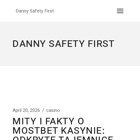
Skip
to
Danny Safety First
the
content
DANNY SAFETY FIRST
April 20, 2026
casino
MITY I FAKTY O
MOSTBET KASYNIE: