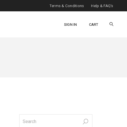
Terms & Conditions
Help & FAQ's
SIGN IN
CART
search
for: