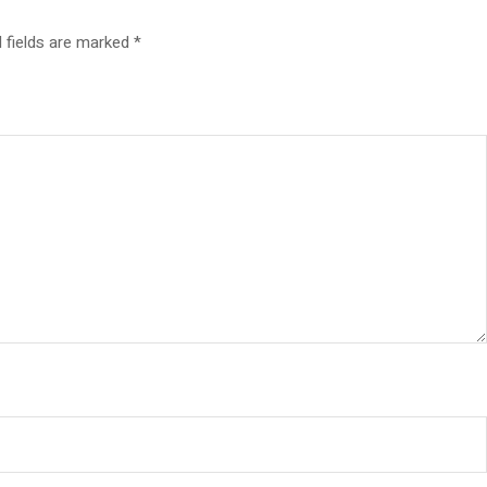
 fields are marked
*