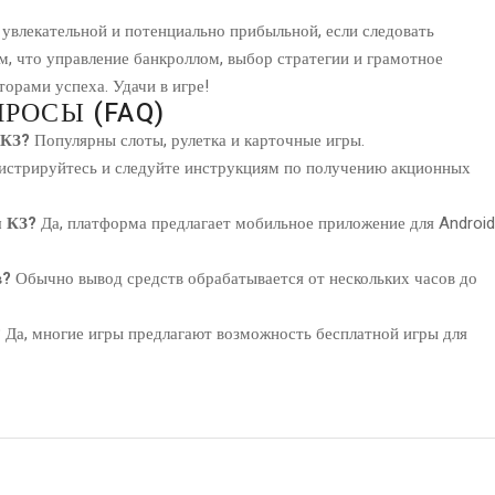
 увлекательной и потенциально прибыльной, если следовать
м, что управление банкроллом, выбор стратегии и грамотное
орами успеха. Удачи в игре!
РОСЫ (FAQ)
 КЗ?
Популярны слоты, рулетка и карточные игры.
истрируйтесь и следуйте инструкциям по получению акционных
п КЗ?
Да, платформа предлагает мобильное приложение для Android
в?
Обычно вывод средств обрабатывается от нескольких часов до
?
Да, многие игры предлагают возможность бесплатной игры для