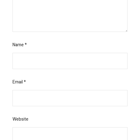
Name
*
Email
*
Website