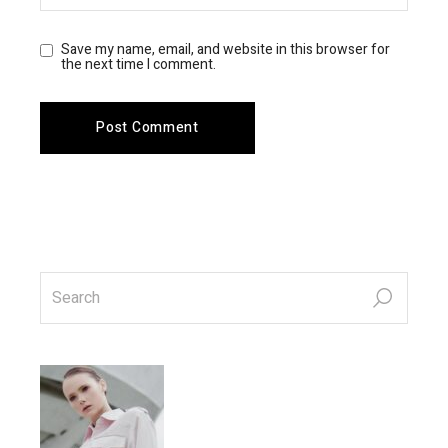
Save my name, email, and website in this browser for
the next time I comment.
Post Comment
search
for: