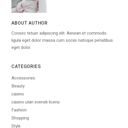
ABOUT AUTHOR
Consec tetuer adipiscing elit. Aenean et commodo
ligula eget dolor massa cum sociis natoque penatibus
eget dolor.
CATEGORIES
Accessories
Beauty
casino
casino utan svensk licens
Fashion
Shopping
Style