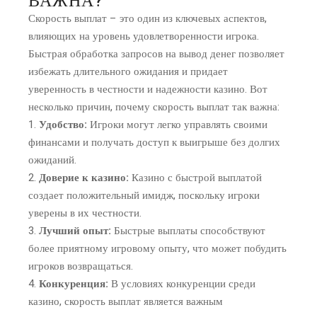
ВАЖНА?
Скорость выплат – это один из ключевых аспектов,
влияющих на уровень удовлетворенности игрока.
Быстрая обработка запросов на вывод денег позволяет
избежать длительного ожидания и придает
уверенность в честности и надежности казино. Вот
несколько причин, почему скорость выплат так важна:
Удобство:
Игроки могут легко управлять своими
финансами и получать доступ к выигрыше без долгих
ожиданий.
Доверие к казино:
Казино с быстрой выплатой
создает положительный имидж, поскольку игроки
уверены в их честности.
Лучший опыт:
Быстрые выплаты способствуют
более приятному игровому опыту, что может побудить
игроков возвращаться.
Конкуренция:
В условиях конкуренции среди
казино, скорость выплат является важным