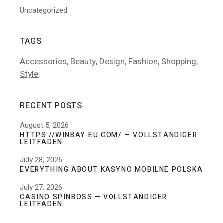
Uncategorized
TAGS
Accessories
Beauty
Design
Fashion
Shopping
Style
RECENT POSTS
August 5, 2026
HTTPS://WINBAY-EU.COM/ — VOLLSTÄNDIGER
LEITFADEN
July 28, 2026
EVERYTHING ABOUT KASYNO MOBILNE POLSKA
July 27, 2026
CASINO SPINBOSS — VOLLSTÄNDIGER
LEITFADEN