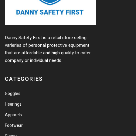
Danny Safety First is a retail store selling
varieries of personal protective equipment
that are affordable and high quality to cater
company or individual needs.
CATEGORIES
Goggles
Hearings
Apparels
Footwear