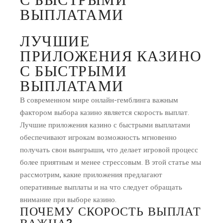
С БЫСТРЫМИ
ВЫПЛАТАМИ
ЛУЧШИЕ
ПРИЛОЖЕНИЯ КАЗИНО
С БЫСТРЫМИ
ВЫПЛАТАМИ
В современном мире онлайн-гемблинга важным
фактором выбора казино является скорость выплат.
Лучшие приложения казино с быстрыми выплатами
обеспечивают игрокам возможность мгновенно
получать свои выигрыши, что делает игровой процесс
более приятным и менее стрессовым. В этой статье мы
рассмотрим, какие приложения предлагают
оперативные выплаты и на что следует обращать
внимание при выборе казино.
ПОЧЕМУ СКОРОСТЬ ВЫПЛАТ