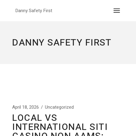
Skip
to
Danny Safety First
the
content
DANNY SAFETY FIRST
April 18, 2026
Uncategorized
LOCAL VS
INTERNATIONAL SITI