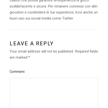
casinò che possa garantire un’esperienza di gioco
soddisfacente e sicura. Per rimanere connessi con altri
giocatori e condividere le tue esperienze, trovi anche un
buon uso sui social media come
Twitter
.
LEAVE A REPLY
Your email address will not be published.
Required fields
are marked
*
Comment