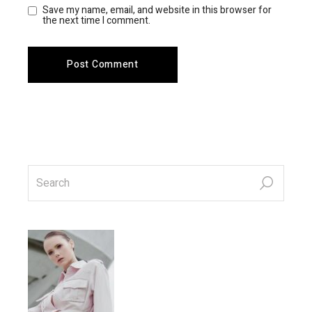
Save my name, email, and website in this browser for
the next time I comment.
Post Comment
search
for: