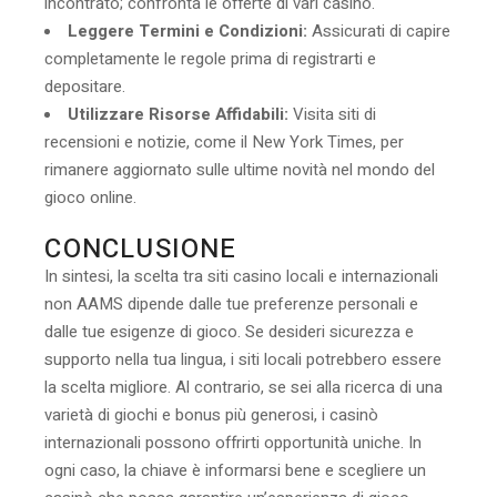
incontrato; confronta le offerte di vari casinò.
Leggere Termini e Condizioni:
Assicurati di capire
completamente le regole prima di registrarti e
depositare.
Utilizzare Risorse Affidabili:
Visita siti di
recensioni e notizie, come
il New York Times
, per
rimanere aggiornato sulle ultime novità nel mondo del
gioco online.
CONCLUSIONE
In sintesi, la scelta tra siti casino locali e internazionali
non AAMS dipende dalle tue preferenze personali e
dalle tue esigenze di gioco. Se desideri sicurezza e
supporto nella tua lingua, i siti locali potrebbero essere
la scelta migliore. Al contrario, se sei alla ricerca di una
varietà di giochi e bonus più generosi, i casinò
internazionali possono offrirti opportunità uniche. In
ogni caso, la chiave è informarsi bene e scegliere un