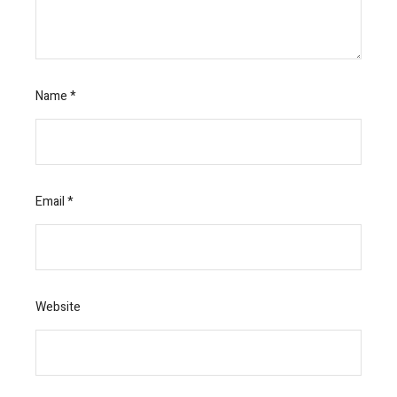
Name
*
Email
*
Website