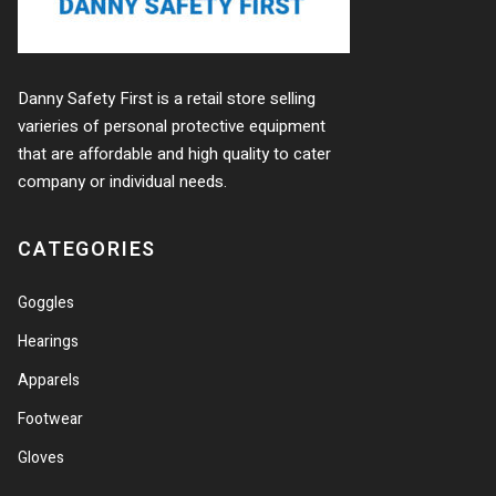
Danny Safety First is a retail store selling
varieries of personal protective equipment
that are affordable and high quality to cater
company or individual needs.
CATEGORIES
Goggles
Hearings
Apparels
Footwear
Gloves