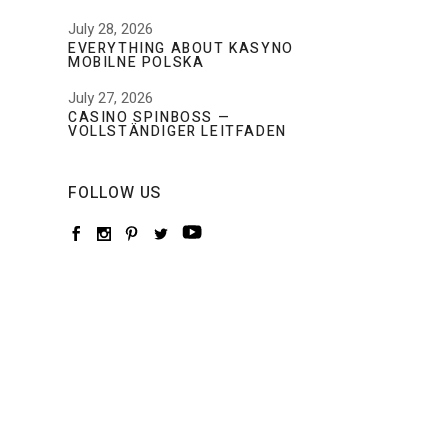
July 28, 2026
EVERYTHING ABOUT KASYNO
MOBILNE POLSKA
July 27, 2026
CASINO SPINBOSS —
VOLLSTÄNDIGER LEITFADEN
FOLLOW US