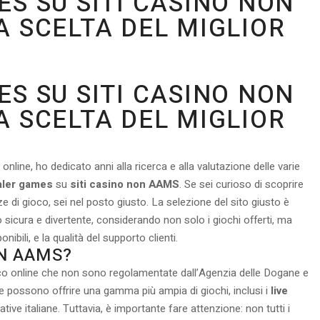
ES SU SITI CASINO NON
A SCELTA DEL MIGLIOR
ES SU SITI CASINO NON
A SCELTA DEL MIGLIOR
ine, ho dedicato anni alla ricerca e alla valutazione delle varie
ealer games
su
siti casino non AAMS
. Se sei curioso di scoprire
e di gioco, sei nel posto giusto. La selezione del sito giusto è
sicura e divertente, considerando non solo i giochi offerti, ma
bili, e la qualità del supporto clienti.
ON AAMS?
o online che non sono regolamentate dall’Agenzia delle Dogane e
he possono offrire una gamma più ampia di giochi, inclusi i
live
tive italiane. Tuttavia, è importante fare attenzione: non tutti i