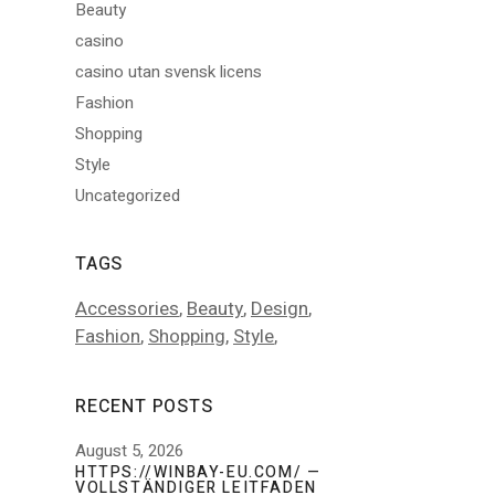
Beauty
casino
casino utan svensk licens
Fashion
Shopping
Style
Uncategorized
TAGS
Accessories
Beauty
Design
Fashion
Shopping
Style
RECENT POSTS
August 5, 2026
HTTPS://WINBAY-EU.COM/ —
VOLLSTÄNDIGER LEITFADEN