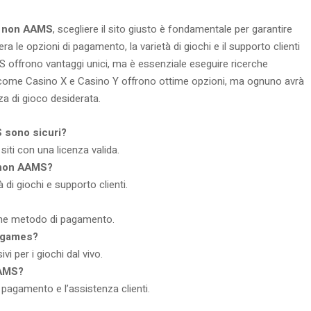
o non AAMS
, scegliere il sito giusto è fondamentale per garantire
a le opzioni di pagamento, la varietà di giochi e il supporto clienti
S offrono vantaggi unici, ma è essenziale eseguire ricerche
e come Casino X e Casino Y offrono ottime opzioni, ma ognuno avrà
za di gioco desiderata.
S sono sicuri?
iti con una licenza valida.
s non AAMS?
di giochi e supporto clienti.
ome metodo di pagamento.
r games?
 per i giochi dal vivo.
AAMS?
di pagamento e l’assistenza clienti.