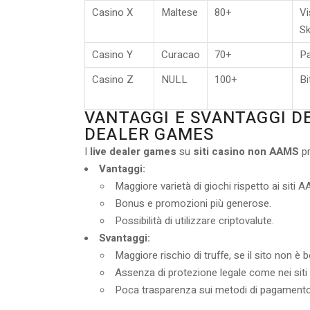
Casino X
Maltese
80+
Vi
Skr
Casino Y
Curacao
70+
Pa
Casino Z
NULL
100+
Bi
VANTAGGI E SVANTAGGI DE
DEALER GAMES
I
live dealer games
su
siti casino non AAMS
pr
Vantaggi:
Maggiore varietà di giochi rispetto ai siti 
Bonus e promozioni più generose.
Possibilità di utilizzare criptovalute.
Svantaggi:
Maggiore rischio di truffe, se il sito non è 
Assenza di protezione legale come nei sit
Poca trasparenza sui metodi di pagamento