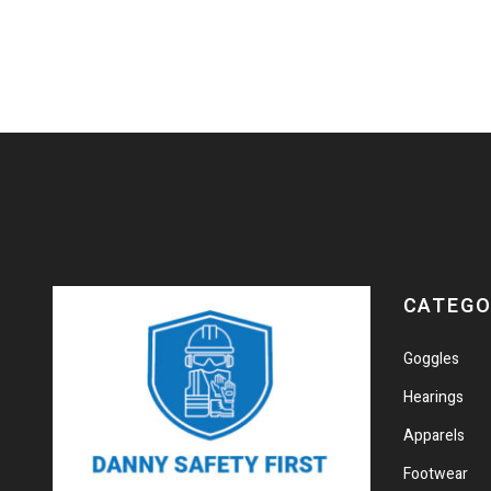
CATEGO
Goggles
Hearings
Apparels
Footwear