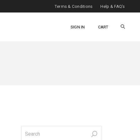
Terms & Conditions
Help & FAQ's
SIGN IN
CART
search
for: