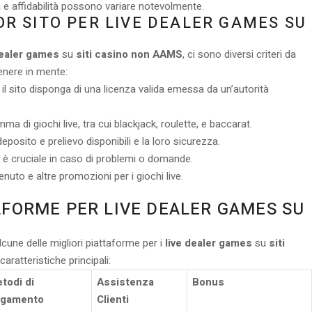
 e affidabilità possono variare notevolmente.
OR SITO PER LIVE DEALER GAMES SU
dealer games
su
siti casino non AAMS
, ci sono diversi criteri da
enere in mente:
il sito disponga di una licenza valida emessa da un’autorità
mma di giochi live, tra cui blackjack, roulette, e baccarat.
eposito e prelievo disponibili e la loro sicurezza.
 è cruciale in caso di problemi o domande.
enuto e altre promozioni per i giochi live.
FORME PER LIVE DEALER GAMES SU
lcune delle migliori piattaforme per i
live dealer games
su
siti
aratteristiche principali:
todi di
Assistenza
Bonus
gamento
Clienti