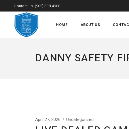
Skip
to
Contact us:
(902) 388-4908
the
content
HOME
ABOUT US
CONTAC
DANNY SAFETY FI
April 27, 2026
Uncategorized