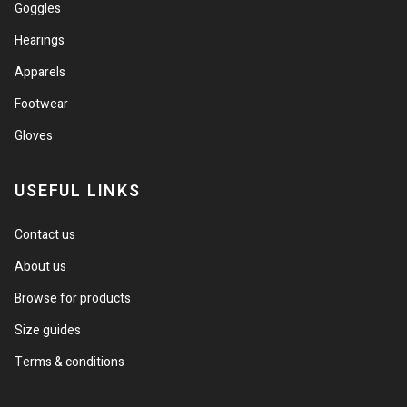
Goggles
Hearings
Apparels
Footwear
Gloves
USEFUL LINKS
Contact us
About us
Browse for products
Size guides
Terms & conditions