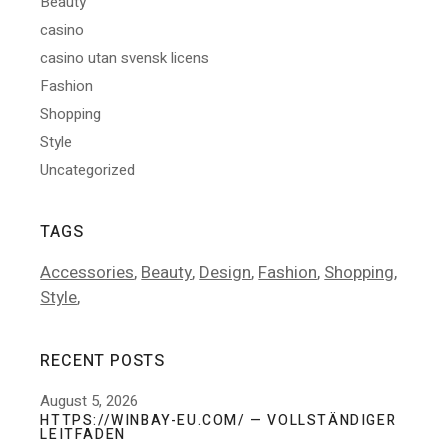
Beauty
casino
casino utan svensk licens
Fashion
Shopping
Style
Uncategorized
TAGS
Accessories
Beauty
Design
Fashion
Shopping
Style
RECENT POSTS
August 5, 2026
HTTPS://WINBAY-EU.COM/ — VOLLSTÄNDIGER
LEITFADEN