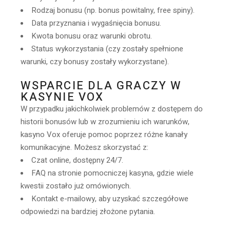
Rodzaj bonusu (np. bonus powitalny, free spiny).
Data przyznania i wygaśnięcia bonusu.
Kwota bonusu oraz warunki obrotu.
Status wykorzystania (czy zostały spełnione
warunki, czy bonusy zostały wykorzystane).
WSPARCIE DLA GRACZY W
KASYNIE VOX
W przypadku jakichkolwiek problemów z dostępem do
historii bonusów lub w zrozumieniu ich warunków,
kasyno Vox oferuje pomoc poprzez różne kanały
komunikacyjne. Możesz skorzystać z:
Czat online, dostępny 24/7.
FAQ na stronie pomocniczej kasyna, gdzie wiele
kwestii zostało już omówionych.
Kontakt e-mailowy, aby uzyskać szczegółowe
odpowiedzi na bardziej złożone pytania.