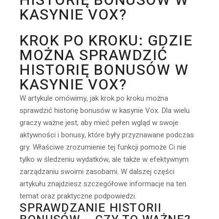
HISTORIĘ BONUSÓW W
KASYNIE VOX?
KROK PO KROKU: GDZIE
MOŻNA SPRAWDZIĆ
HISTORIĘ BONUSÓW W
KASYNIE VOX?
W artykule omówimy, jak krok po kroku można
sprawdzić historię bonusów w kasynie Vox. Dla wielu
graczy ważne jest, aby mieć pełen wgląd w swoje
aktywności i bonusy, które były przyznawane podczas
gry. Właściwe zrozumienie tej funkcji pomoże Ci nie
tylko w śledzeniu wydatków, ale także w efektywnym
zarządzaniu swoimi zasobami. W dalszej części
artykułu znajdziesz szczegółowe informacje na ten
temat oraz praktyczne podpowiedzi.
SPRAWDZANIE HISTORII