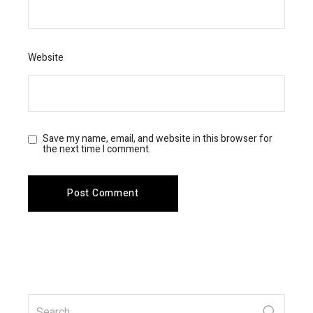
Website
Save my name, email, and website in this browser for
the next time I comment.
Post Comment
search
for: