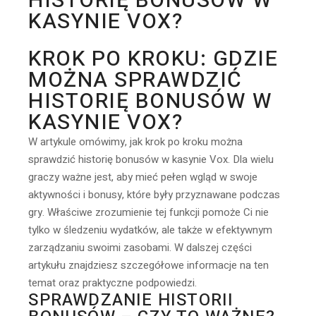
HISTORIĘ BONUSÓW W
KASYNIE VOX?
KROK PO KROKU: GDZIE
MOŻNA SPRAWDZIĆ
HISTORIĘ BONUSÓW W
KASYNIE VOX?
W artykule omówimy, jak krok po kroku można
sprawdzić historię bonusów w kasynie Vox. Dla wielu
graczy ważne jest, aby mieć pełen wgląd w swoje
aktywności i bonusy, które były przyznawane podczas
gry. Właściwe zrozumienie tej funkcji pomoże Ci nie
tylko w śledzeniu wydatków, ale także w efektywnym
zarządzaniu swoimi zasobami. W dalszej części
artykułu znajdziesz szczegółowe informacje na ten
temat oraz praktyczne podpowiedzi.
SPRAWDZANIE HISTORII