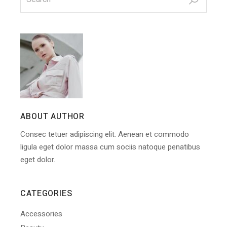
ABOUT AUTHOR
Consec tetuer adipiscing elit. Aenean et commodo
ligula eget dolor massa cum sociis natoque penatibus
eget dolor.
CATEGORIES
Accessories