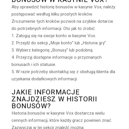
Aby sprawdzić historię bonusów w kasynie Vox, należy
postępować według kilku prostych kroków.
Zrozumienie tych kroków pozwoli na szybkie dotarcie
do potrzebnych informacji. Oto jak to zrobić:
Zaloguj się na swoje konto w kasynie Vox.
Przejdź do sekcji „Moje konto” lub „Historia gry”.
Wybierz kategorię „Bonusy” lub podobną.
Przejrzyj dostępne informacje o przyznanych
bonusach i ich statusie.
W razie potrzeby skontaktuj się z obsługą klienta dla
uzyskania dodatkowych informacji.
JAKIE INFORMACJE
ZNAJDZIESZ W HISTORII
BONUSÓW?
Historia bonusów w kasynie Vox dostarcza wielu
cennych informacji, które każdy gracz powinien znać.
Zazwyczaj w tej sekcji znaleźć można: