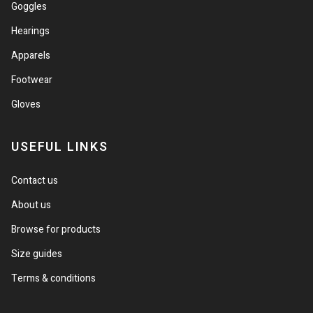
Goggles
Hearings
Apparels
Footwear
Gloves
USEFUL LINKS
Contact us
About us
Browse for products
Size guides
Terms & conditions