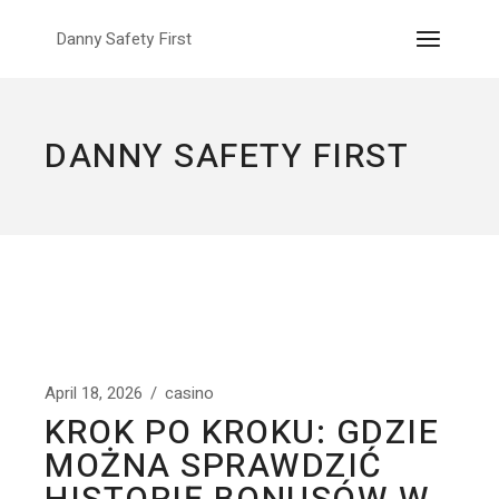
Skip
to
Danny Safety First
the
content
DANNY SAFETY FIRST
April 18, 2026
casino
KROK PO KROKU: GDZIE
MOŻNA SPRAWDZIĆ