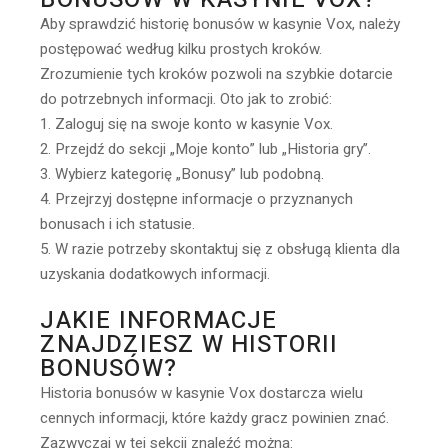
Aby sprawdzić historię bonusów w kasynie Vox, należy
postępować według kilku prostych kroków.
Zrozumienie tych kroków pozwoli na szybkie dotarcie
do potrzebnych informacji. Oto jak to zrobić:
Zaloguj się na swoje konto w kasynie Vox.
Przejdź do sekcji „Moje konto” lub „Historia gry”.
Wybierz kategorię „Bonusy” lub podobną.
Przejrzyj dostępne informacje o przyznanych
bonusach i ich statusie.
W razie potrzeby skontaktuj się z obsługą klienta dla
uzyskania dodatkowych informacji.
JAKIE INFORMACJE
ZNAJDZIESZ W HISTORII
BONUSÓW?
Historia bonusów w kasynie Vox dostarcza wielu
cennych informacji, które każdy gracz powinien znać.
Zazwyczaj w tej sekcji znaleźć można: