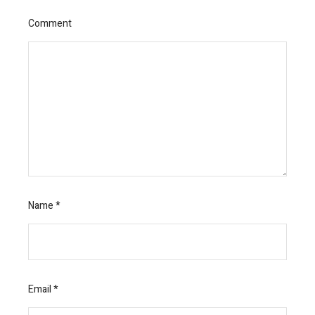
Comment
Name
*
Email
*