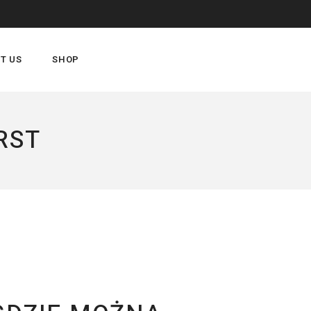
T US
SHOP
RST