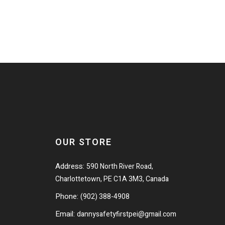
OUR STORE
Address:
590 North River Road,
Charlottetown, PE C1A 3M3, Canada
Phone:
(902) 388-4908
Email:
dannysafetyfirstpei@gmail.com