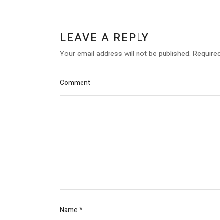
LEAVE A REPLY
Your email address will not be published.
Required
Comment
Name
*