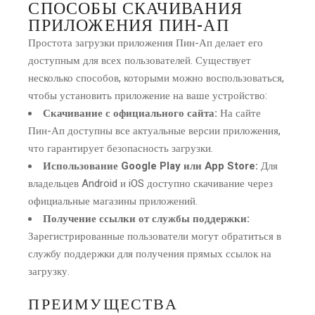
СПОСОБЫ СКАЧИВАНИЯ
ПРИЛОЖЕНИЯ ПИН-АП
Простота загрузки приложения Пин-Ап делает его
доступным для всех пользователей. Существует
несколько способов, которыми можно воспользоваться,
чтобы установить приложение на ваше устройство:
Скачивание с официального сайта:
На сайте
Пин-Ап доступны все актуальные версии приложения,
что гарантирует безопасность загрузки.
Использование Google Play или App Store:
Для
владельцев Android и iOS доступно скачивание через
официальные магазины приложений.
Получение ссылки от службы поддержки:
Зарегистрированные пользователи могут обратиться в
службу поддержки для получения прямых ссылок на
загрузку.
ПРЕИМУЩЕСТВА