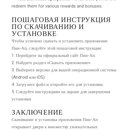
redeem them for various rewards and bonuses.
ПОШАГОВАЯ ИНСТРУКЦИЯ
ПО СКАЧИВАНИЮ И
УСТАНОВКЕ
Чтобы успешно скачать и установить приложение
Пин-Ап, следуйте этой пошаговой инструкции:
Перейдите на официальный сайт Пин-Ап.
Найдите раздел «Скачать приложение».
Выберите версию для вашей операционной системы
(Android или iOS).
Загрузите файл и откройте его для установки.
Следуйте инструкциям на экране для завершения
установки.
ЗАКЛЮЧЕНИЕ
Скачивание и установка приложения Пин-Ап
открывает двери к множеству увлекательных