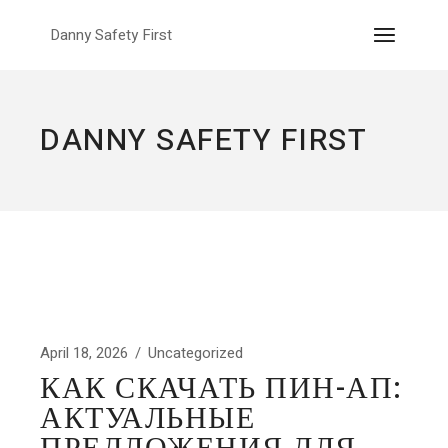
Skip
to
Danny Safety First
the
content
DANNY SAFETY FIRST
April 18, 2026
Uncategorized
КАК СКАЧАТЬ ПИН-АП:
АКТУАЛЬНЫЕ