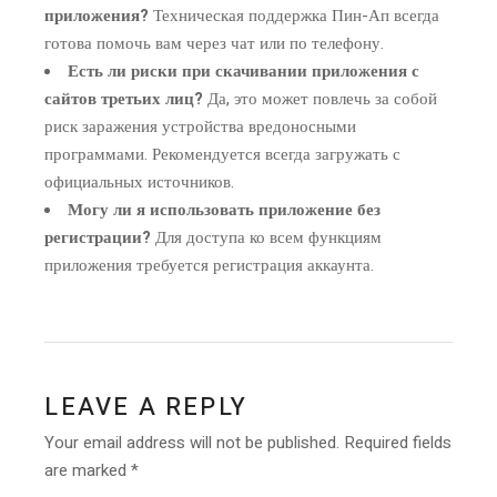
приложения?
Техническая поддержка Пин-Ап всегда
готова помочь вам через чат или по телефону.
Есть ли риски при скачивании приложения с
сайтов третьих лиц?
Да, это может повлечь за собой
риск заражения устройства вредоносными
программами. Рекомендуется всегда загружать с
официальных источников.
Могу ли я использовать приложение без
регистрации?
Для доступа ко всем функциям
приложения требуется регистрация аккаунта.
LEAVE A REPLY
Your email address will not be published.
Required fields
are marked
*