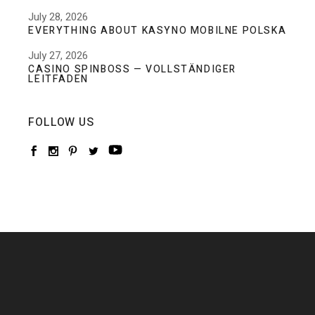
July 28, 2026
EVERYTHING ABOUT KASYNO MOBILNE POLSKA
July 27, 2026
CASINO SPINBOSS — VOLLSTÄNDIGER
LEITFADEN
FOLLOW US