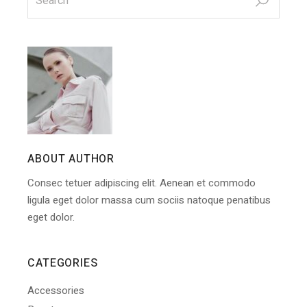
ABOUT AUTHOR
Consec tetuer adipiscing elit. Aenean et commodo
ligula eget dolor massa cum sociis natoque penatibus
eget dolor.
CATEGORIES
Accessories