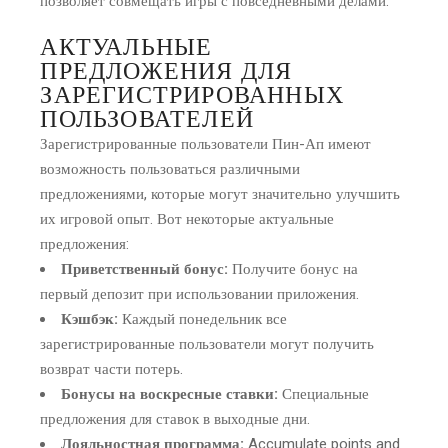
позволяет совмещать игры с повседневными делами.
АКТУАЛЬНЫЕ
ПРЕДЛОЖЕНИЯ ДЛЯ
ЗАРЕГИСТРИРОВАННЫХ
ПОЛЬЗОВАТЕЛЕЙ
Зарегистрированные пользователи Пин-Ап имеют
возможность пользоваться различными
предложениями, которые могут значительно улучшить
их игровой опыт. Вот некоторые актуальные
предложения:
Приветственный бонус:
Получите бонус на
первый депозит при использовании приложения.
Кэшбэк:
Каждый понедельник все
зарегистрированные пользователи могут получить
возврат части потерь.
Бонусы на воскресные ставки:
Специальные
предложения для ставок в выходные дни.
Лояльностная программа:
Accumulate points and