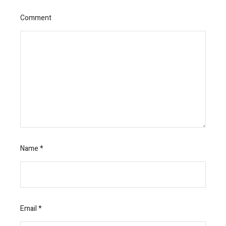
Comment
Name
*
Email
*